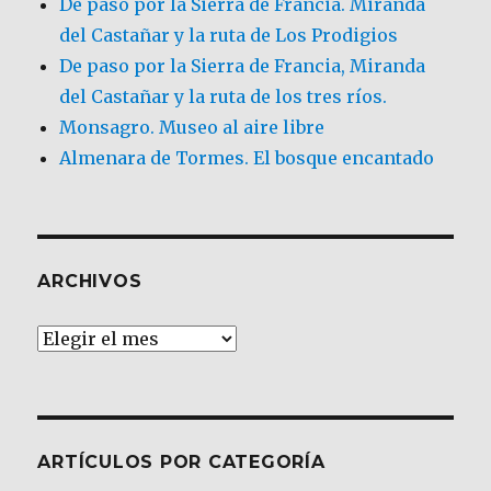
De paso por la Sierra de Francia. Miranda
del Castañar y la ruta de Los Prodigios
De paso por la Sierra de Francia, Miranda
del Castañar y la ruta de los tres ríos.
Monsagro. Museo al aire libre
Almenara de Tormes. El bosque encantado
ARCHIVOS
Archivos
ARTÍCULOS POR CATEGORÍA