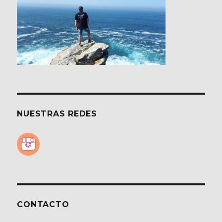
NUESTRAS REDES
CONTACTO