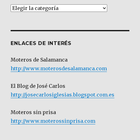
Artículos
por
Categoría
ENLACES DE INTERÉS
Moteros de Salamanca
http://www.moterosdesalamanca.com
El Blog de José Carlos
http://josecarlosiglesias.blogspot.com.es
Moteros sin prisa
http://www.moterossinprisa.com