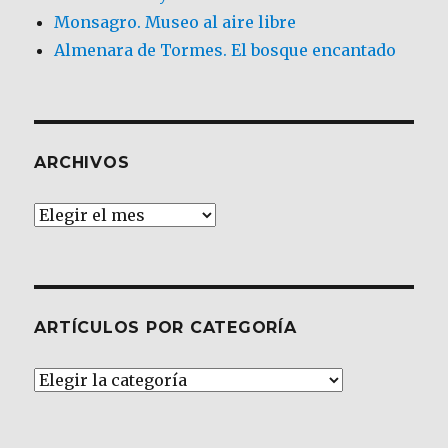
Monsagro. Museo al aire libre
Almenara de Tormes. El bosque encantado
ARCHIVOS
Archivos
ARTÍCULOS POR CATEGORÍA
Artículos
por
Categoría