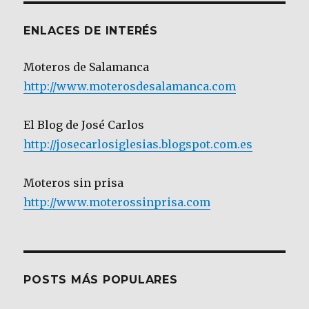
ENLACES DE INTERÉS
Moteros de Salamanca
http://www.moterosdesalamanca.com
El Blog de José Carlos
http://josecarlosiglesias.blogspot.com.es
Moteros sin prisa
http://www.moterossinprisa.com
POSTS MÁS POPULARES