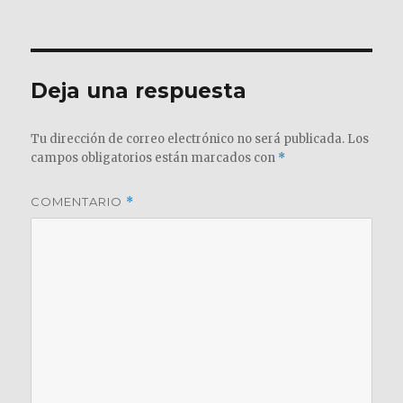
el
completo
Deja una respuesta
Tu dirección de correo electrónico no será publicada.
Los
campos obligatorios están marcados con
*
COMENTARIO
*