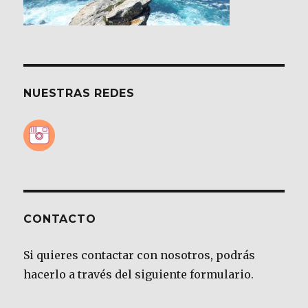
NUESTRAS REDES
CONTACTO
Si quieres contactar con nosotros, podrás
hacerlo a través del siguiente formulario.