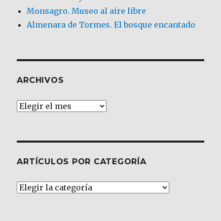
Monsagro. Museo al aire libre
Almenara de Tormes. El bosque encantado
ARCHIVOS
Archivos
ARTÍCULOS POR CATEGORÍA
Artículos
por
Categoría