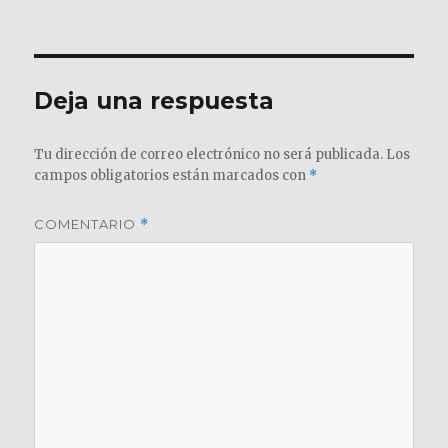
el
completo
Deja una respuesta
Tu dirección de correo electrónico no será publicada.
Los
campos obligatorios están marcados con
*
COMENTARIO
*