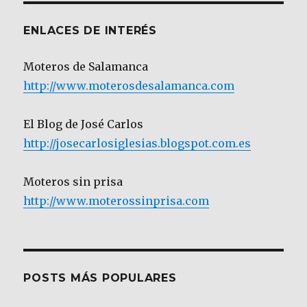
ENLACES DE INTERÉS
Moteros de Salamanca
http://www.moterosdesalamanca.com
El Blog de José Carlos
http://josecarlosiglesias.blogspot.com.es
Moteros sin prisa
http://www.moterossinprisa.com
POSTS MÁS POPULARES