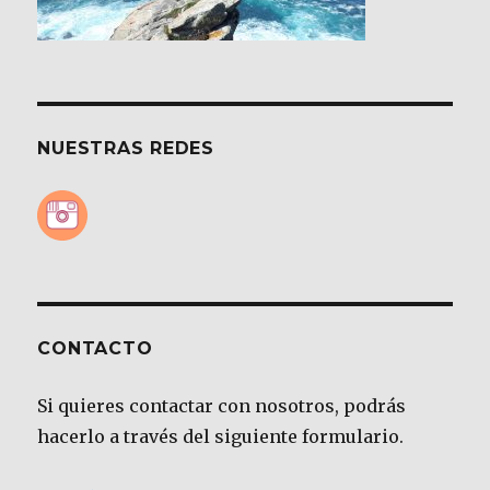
NUESTRAS REDES
CONTACTO
Si quieres contactar con nosotros, podrás
hacerlo a través del siguiente formulario.