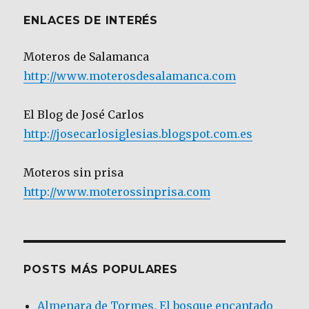
ENLACES DE INTERÉS
Moteros de Salamanca
http://www.moterosdesalamanca.com
El Blog de José Carlos
http://josecarlosiglesias.blogspot.com.es
Moteros sin prisa
http://www.moterossinprisa.com
POSTS MÁS POPULARES
Almenara de Tormes. El bosque encantado