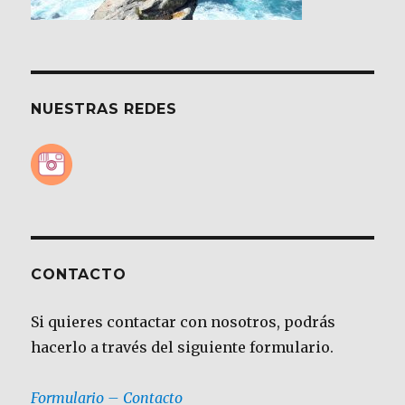
NUESTRAS REDES
CONTACTO
Si quieres contactar con nosotros, podrás
hacerlo a través del siguiente formulario.
Formulario – Contacto