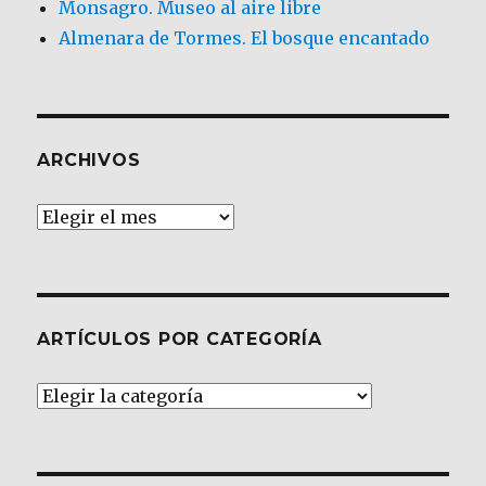
Monsagro. Museo al aire libre
Almenara de Tormes. El bosque encantado
ARCHIVOS
Archivos
ARTÍCULOS POR CATEGORÍA
Artículos
por
Categoría