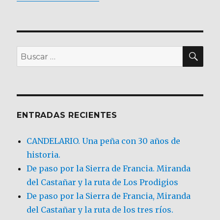
BU
Buscar
por:
ENTRADAS RECIENTES
CANDELARIO. Una peña con 30 años de
historia.
De paso por la Sierra de Francia. Miranda
del Castañar y la ruta de Los Prodigios
De paso por la Sierra de Francia, Miranda
del Castañar y la ruta de los tres ríos.