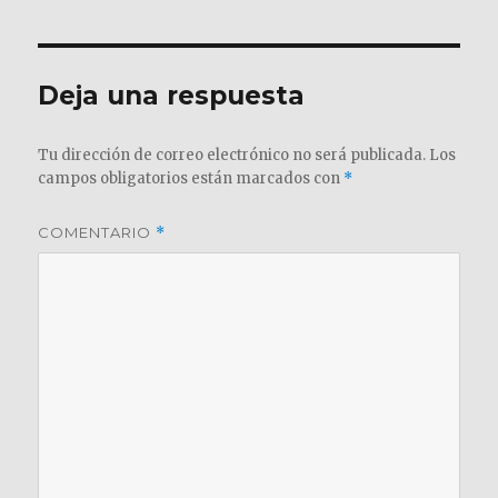
Deja una respuesta
Tu dirección de correo electrónico no será publicada.
Los
campos obligatorios están marcados con
*
COMENTARIO
*