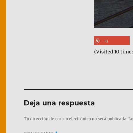
+1
(Visited 10 times
Deja una respuesta
Tu dirección de correo electrónico no será publicada.
Lo