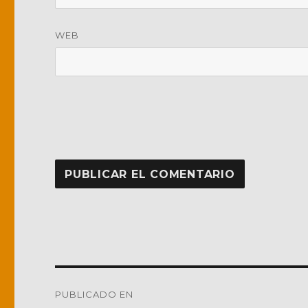
WEB
Navegación
PUBLICADO EN