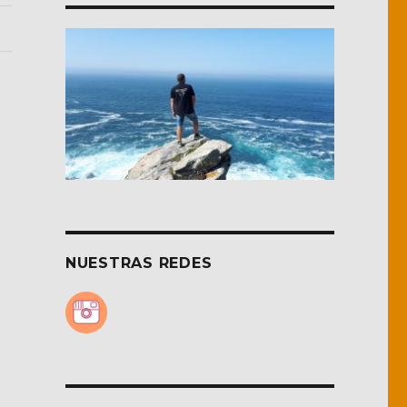
NUESTRAS REDES