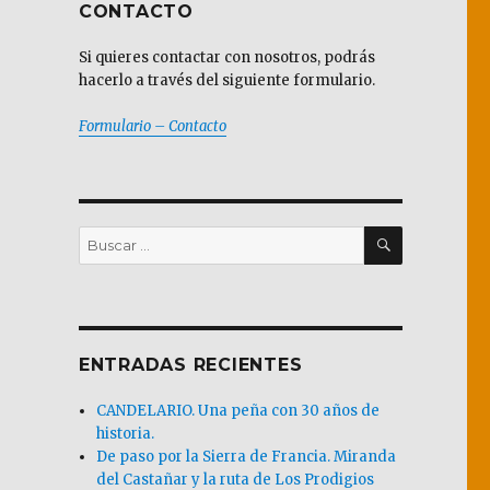
CONTACTO
Si quieres contactar con nosotros, podrás
hacerlo a través del siguiente formulario.
Formulario – Contacto
BUSCAR
Buscar
por:
ENTRADAS RECIENTES
CANDELARIO. Una peña con 30 años de
historia.
De paso por la Sierra de Francia. Miranda
del Castañar y la ruta de Los Prodigios