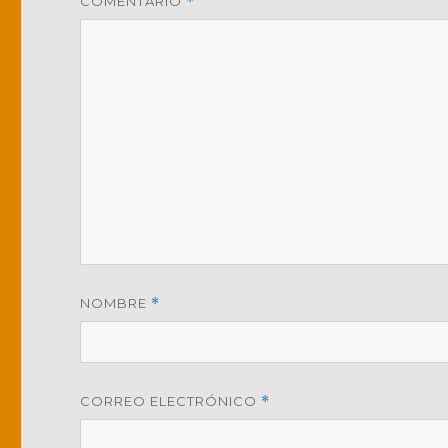
COMENTARIO
*
NOMBRE
*
CORREO ELECTRÓNICO
*