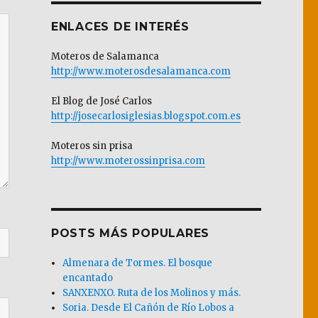
ENLACES DE INTERÉS
Moteros de Salamanca
http://www.moterosdesalamanca.com
El Blog de José Carlos
http://josecarlosiglesias.blogspot.com.es
Moteros sin prisa
http://www.moterossinprisa.com
POSTS MÁS POPULARES
Almenara de Tormes. El bosque
encantado
SANXENXO. Ruta de los Molinos y más.
Soria. Desde El Cañón de Río Lobos a