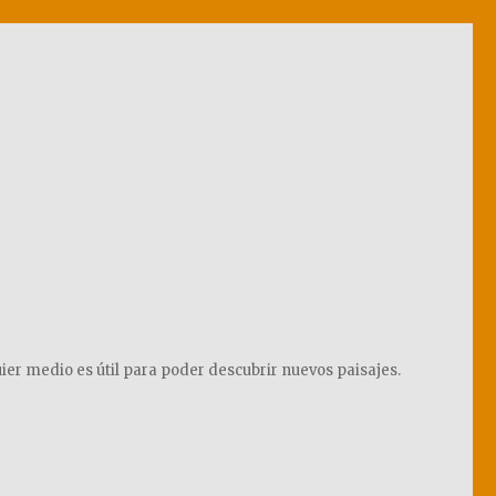
ier medio es útil para poder descubrir nuevos paisajes.