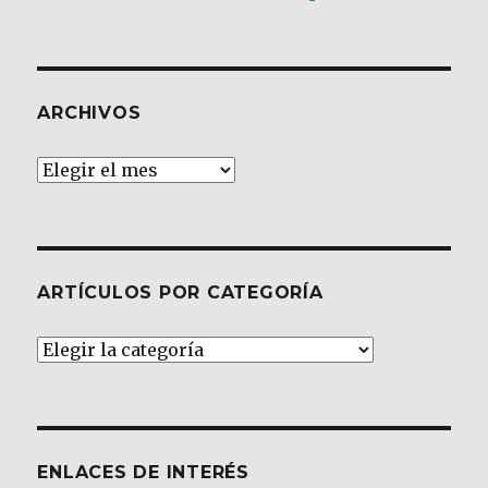
ARCHIVOS
Archivos
ARTÍCULOS POR CATEGORÍA
Artículos
por
Categoría
ENLACES DE INTERÉS