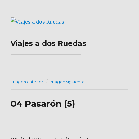
Viajes a dos Ruedas
___________________
Imagen anterior
Imagen siguiente
04 Pasarón (5)