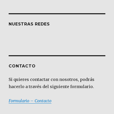
NUESTRAS REDES
CONTACTO
Si quieres contactar con nosotros, podrás
hacerlo a través del siguiente formulario.
Formulario – Contacto