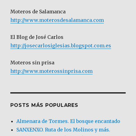
Moteros de Salamanca
http://www.moterosdesalamanca.com
El Blog de José Carlos
http://josecarlosiglesias.blogspot.com.es
Moteros sin prisa
http://www.moterossinprisa.com
POSTS MÁS POPULARES
Almenara de Tormes. El bosque encantado
SANXENXO. Ruta de los Molinos y más.