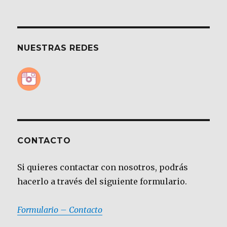
NUESTRAS REDES
CONTACTO
Si quieres contactar con nosotros, podrás
hacerlo a través del siguiente formulario.
Formulario – Contacto