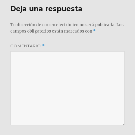
Deja una respuesta
Tu dirección de correo electrónico no será publicada.
Los
campos obligatorios están marcados con
*
COMENTARIO
*