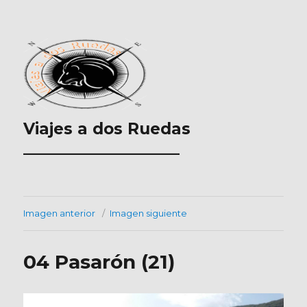
Viajes a dos Ruedas
___________________
Imagen anterior
Imagen siguiente
04 Pasarón (21)