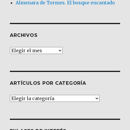
Almenara de Tormes. El bosque encantado
ARCHIVOS
Archivos
ARTÍCULOS POR CATEGORÍA
Artículos
por
Categoría