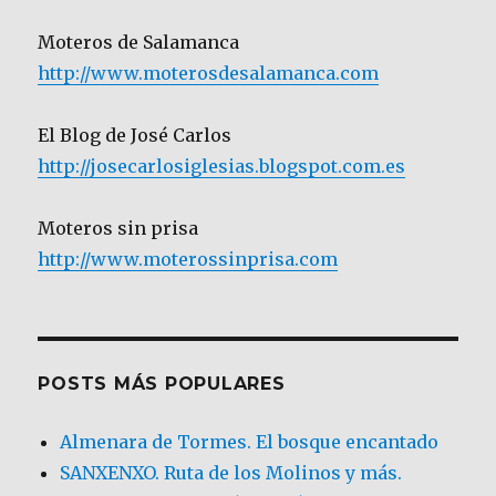
Moteros de Salamanca
http://www.moterosdesalamanca.com
El Blog de José Carlos
http://josecarlosiglesias.blogspot.com.es
Moteros sin prisa
http://www.moterossinprisa.com
POSTS MÁS POPULARES
Almenara de Tormes. El bosque encantado
SANXENXO. Ruta de los Molinos y más.