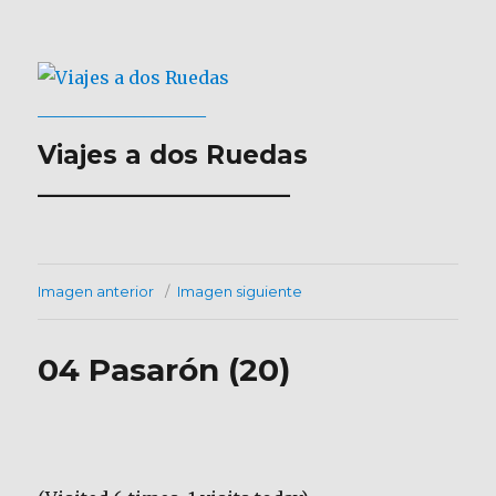
Viajes a dos Ruedas
___________________
Imagen anterior
Imagen siguiente
04 Pasarón (20)