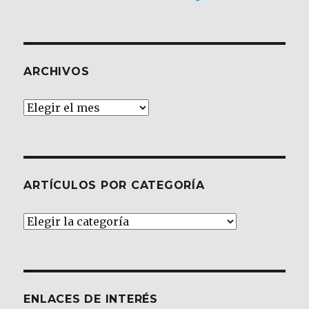
ARCHIVOS
Archivos
ARTÍCULOS POR CATEGORÍA
Artículos
por
Categoría
ENLACES DE INTERÉS