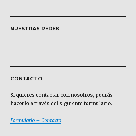
NUESTRAS REDES
CONTACTO
Si quieres contactar con nosotros, podrás
hacerlo a través del siguiente formulario.
Formulario – Contacto