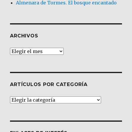
Almenara de Tormes. El bosque encantado
ARCHIVOS
Archivos
ARTÍCULOS POR CATEGORÍA
Artículos
por
Categoría