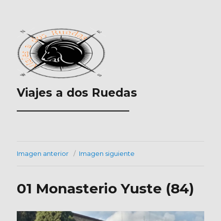
Viajes a dos Ruedas
___________________
Imagen anterior
Imagen siguiente
01 Monasterio Yuste (84)