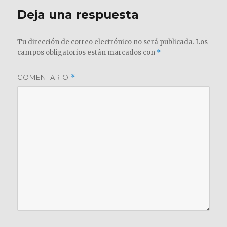
Deja una respuesta
Tu dirección de correo electrónico no será publicada.
Los
campos obligatorios están marcados con
*
COMENTARIO
*