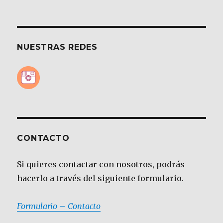
NUESTRAS REDES
CONTACTO
Si quieres contactar con nosotros, podrás
hacerlo a través del siguiente formulario.
Formulario – Contacto