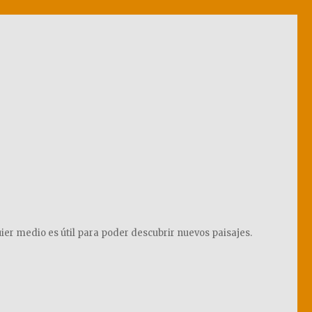
ier medio es útil para poder descubrir nuevos paisajes.