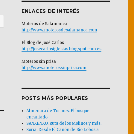
ENLACES DE INTERÉS
Moteros de Salamanca
http://www.moterosdesalamanca.com
El Blog de José Carlos
http://josecarlosiglesias.blogspot.com.es
Moteros sin prisa
http://www.moterossinprisa.com
POSTS MÁS POPULARES
Almenara de Tormes. El bosque
encantado
SANXENXO. Ruta de los Molinos y más.
Soria. Desde El Cañón de Río Lobos a