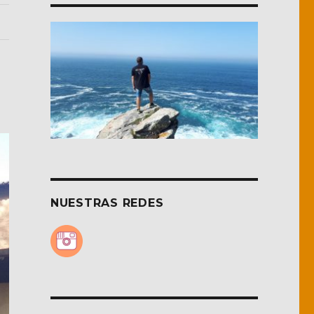
NUESTRAS REDES