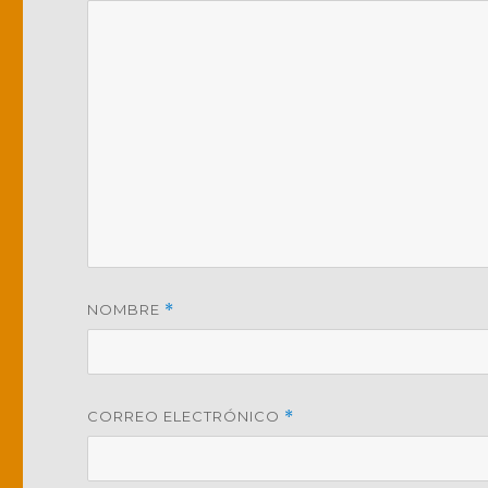
NOMBRE
*
CORREO ELECTRÓNICO
*