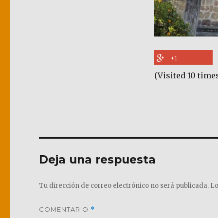
+1
(Visited 10 times
Deja una respuesta
Tu dirección de correo electrónico no será publicada.
Lo
COMENTARIO
*