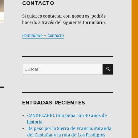
CONTACTO
Si quieres contactar con nosotros, podrás
hacerlo a través del siguiente formulario.
Formulario – Contacto
BUSCAR
Buscar
por:
ENTRADAS RECIENTES
CANDELARIO. Una peña con 30 años de
historia.
De paso por la Sierra de Francia. Miranda
del Castañar y la ruta de Los Prodigios