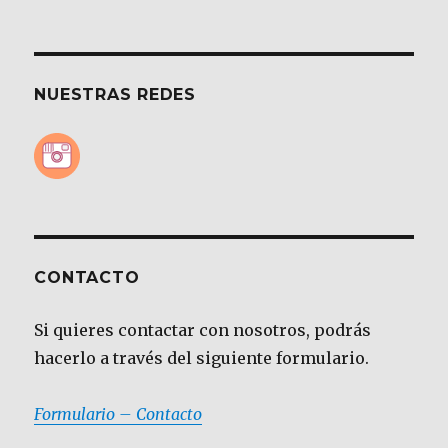
NUESTRAS REDES
CONTACTO
Si quieres contactar con nosotros, podrás
hacerlo a través del siguiente formulario.
Formulario – Contacto