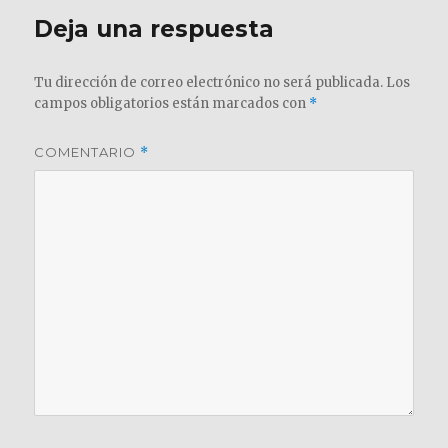
Deja una respuesta
Tu dirección de correo electrónico no será publicada.
Los
campos obligatorios están marcados con
*
COMENTARIO
*