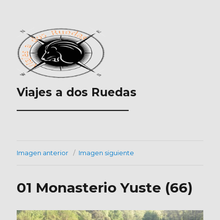
Viajes a dos Ruedas
___________________
Imagen anterior
Imagen siguiente
01 Monasterio Yuste (66)