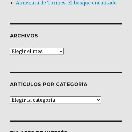
Almenara de Tormes. El bosque encantado
ARCHIVOS
Archivos
ARTÍCULOS POR CATEGORÍA
Artículos
por
Categoría