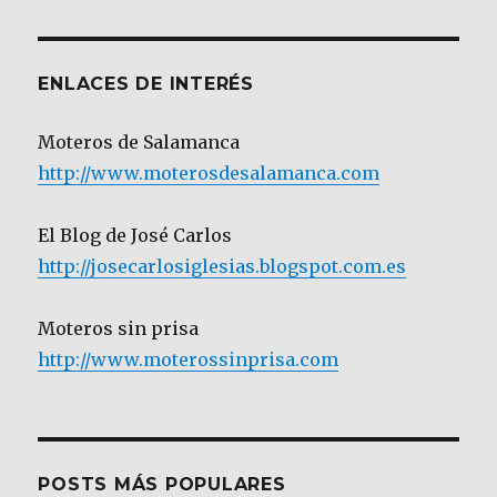
Categoría
ENLACES DE INTERÉS
Moteros de Salamanca
http://www.moterosdesalamanca.com
El Blog de José Carlos
http://josecarlosiglesias.blogspot.com.es
Moteros sin prisa
http://www.moterossinprisa.com
POSTS MÁS POPULARES