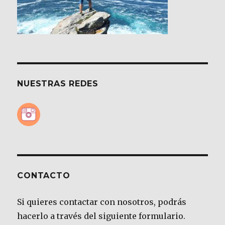
NUESTRAS REDES
CONTACTO
Si quieres contactar con nosotros, podrás
hacerlo a través del siguiente formulario.