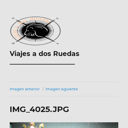
Viajes a dos Ruedas
___________________
Imagen anterior
Imagen siguiente
IMG_4025.JPG