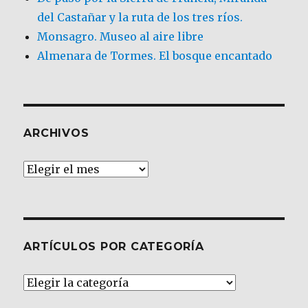
del Castañar y la ruta de los tres ríos.
Monsagro. Museo al aire libre
Almenara de Tormes. El bosque encantado
ARCHIVOS
Archivos
ARTÍCULOS POR CATEGORÍA
Artículos
por