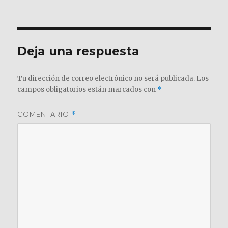
el
completo
Deja una respuesta
Tu dirección de correo electrónico no será publicada.
Los
campos obligatorios están marcados con
*
COMENTARIO
*