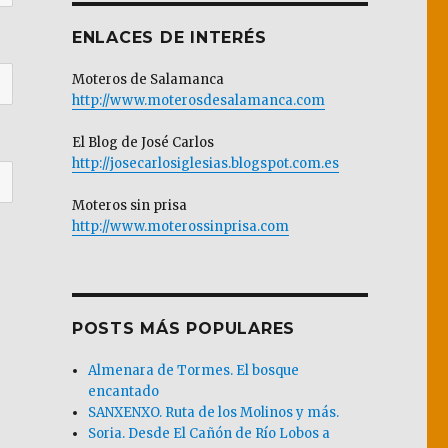
ENLACES DE INTERÉS
Moteros de Salamanca
http://www.moterosdesalamanca.com
El Blog de José Carlos
http://josecarlosiglesias.blogspot.com.es
Moteros sin prisa
http://www.moterossinprisa.com
POSTS MÁS POPULARES
Almenara de Tormes. El bosque
encantado
SANXENXO. Ruta de los Molinos y más.
Soria. Desde El Cañón de Río Lobos a