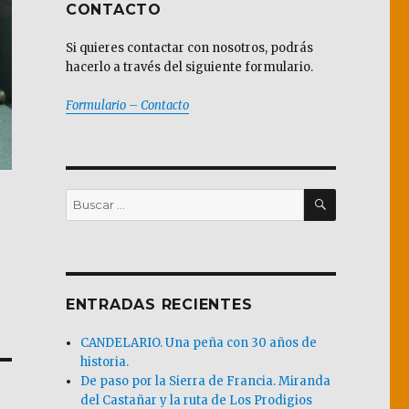
CONTACTO
Si quieres contactar con nosotros, podrás
hacerlo a través del siguiente formulario.
Formulario – Contacto
BUSCAR
Buscar
por:
ENTRADAS RECIENTES
CANDELARIO. Una peña con 30 años de
historia.
De paso por la Sierra de Francia. Miranda
del Castañar y la ruta de Los Prodigios