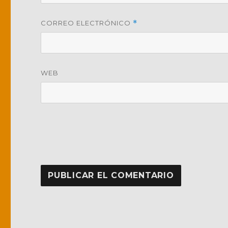
CORREO ELECTRÓNICO
*
WEB