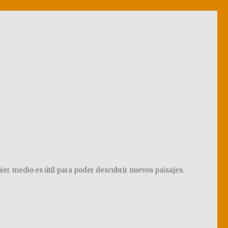
ier medio es útil para poder descubrir nuevos paisajes.