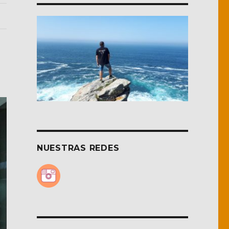
NUESTRAS REDES