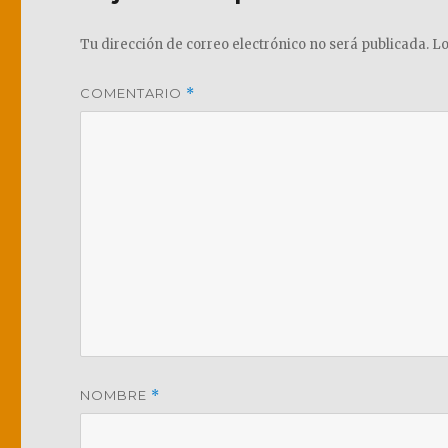
Tu dirección de correo electrónico no será publicada.
Lo
COMENTARIO
*
NOMBRE
*