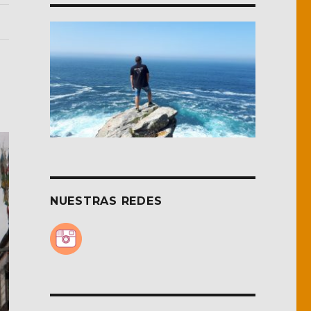
NUESTRAS REDES