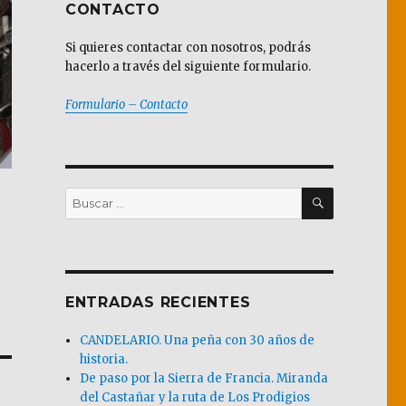
CONTACTO
Si quieres contactar con nosotros, podrás
hacerlo a través del siguiente formulario.
Formulario – Contacto
BUSCAR
Buscar
por:
ENTRADAS RECIENTES
CANDELARIO. Una peña con 30 años de
historia.
De paso por la Sierra de Francia. Miranda
del Castañar y la ruta de Los Prodigios