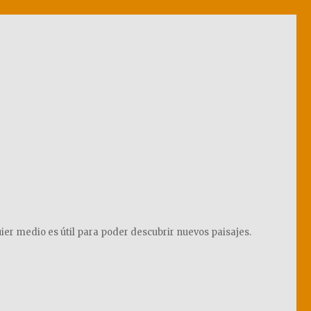
ier medio es útil para poder descubrir nuevos paisajes.