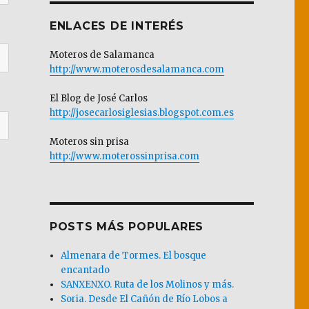
ENLACES DE INTERÉS
Moteros de Salamanca
http://www.moterosdesalamanca.com
El Blog de José Carlos
http://josecarlosiglesias.blogspot.com.es
Moteros sin prisa
http://www.moterossinprisa.com
POSTS MÁS POPULARES
Almenara de Tormes. El bosque
encantado
SANXENXO. Ruta de los Molinos y más.
Soria. Desde El Cañón de Río Lobos a