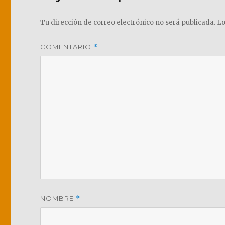
Tu dirección de correo electrónico no será publicada.
Lo
COMENTARIO
*
NOMBRE
*