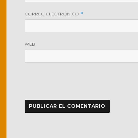
CORREO ELECTRÓNICO
*
WEB