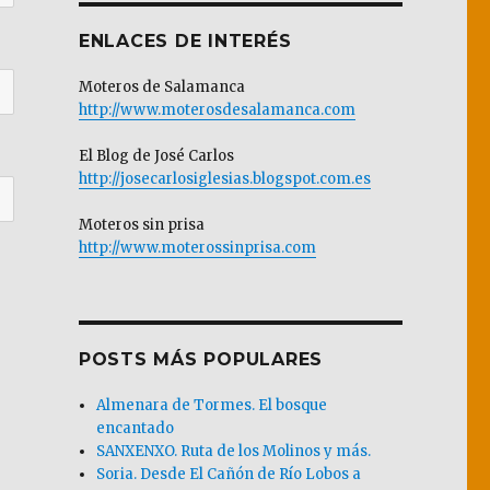
ENLACES DE INTERÉS
Moteros de Salamanca
http://www.moterosdesalamanca.com
El Blog de José Carlos
http://josecarlosiglesias.blogspot.com.es
Moteros sin prisa
http://www.moterossinprisa.com
POSTS MÁS POPULARES
Almenara de Tormes. El bosque
encantado
SANXENXO. Ruta de los Molinos y más.
Soria. Desde El Cañón de Río Lobos a