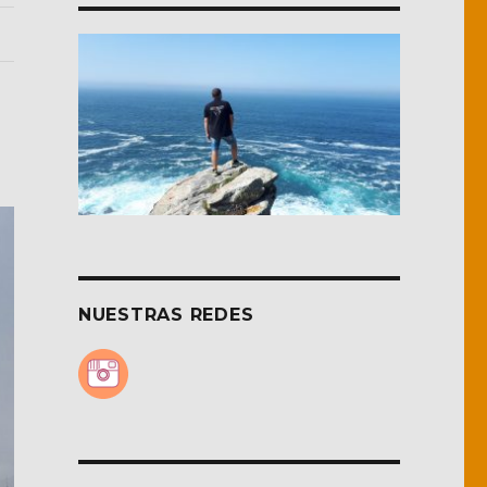
NUESTRAS REDES