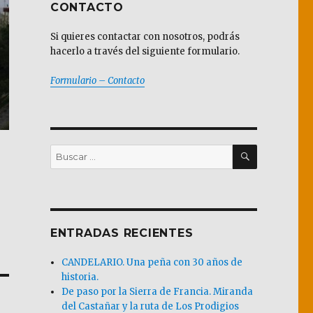
CONTACTO
Si quieres contactar con nosotros, podrás
hacerlo a través del siguiente formulario.
Formulario – Contacto
BUSCAR
Buscar
por:
ENTRADAS RECIENTES
CANDELARIO. Una peña con 30 años de
historia.
De paso por la Sierra de Francia. Miranda
del Castañar y la ruta de Los Prodigios