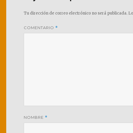
Tu dirección de correo electrónico no será publicada.
Lo
COMENTARIO
*
NOMBRE
*