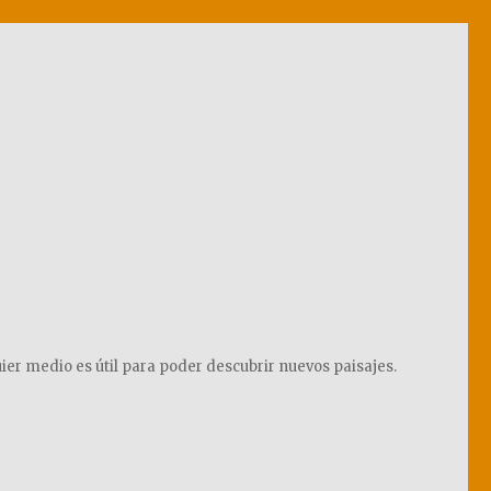
ier medio es útil para poder descubrir nuevos paisajes.