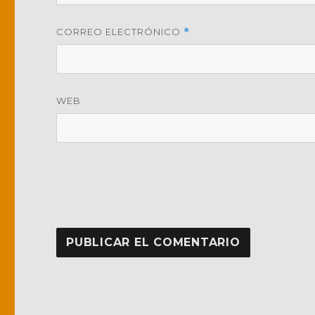
CORREO ELECTRÓNICO
*
WEB