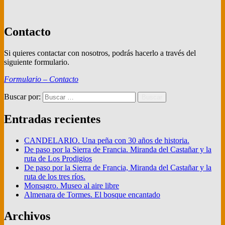
Contacto
Si quieres contactar con nosotros, podrás hacerlo a través del
siguiente formulario.
Formulario – Contacto
Buscar por:
Buscar
Entradas recientes
CANDELARIO. Una peña con 30 años de historia.
De paso por la Sierra de Francia. Miranda del Castañar y la
ruta de Los Prodigios
De paso por la Sierra de Francia, Miranda del Castañar y la
ruta de los tres ríos.
Monsagro. Museo al aire libre
Almenara de Tormes. El bosque encantado
Archivos