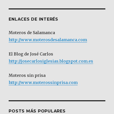
Categoría
ENLACES DE INTERÉS
Moteros de Salamanca
http://www.moterosdesalamanca.com
El Blog de José Carlos
http://josecarlosiglesias.blogspot.com.es
Moteros sin prisa
http://www.moterossinprisa.com
POSTS MÁS POPULARES