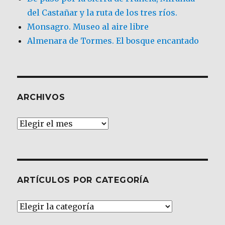
del Castañar y la ruta de los tres ríos.
Monsagro. Museo al aire libre
Almenara de Tormes. El bosque encantado
ARCHIVOS
Archivos
ARTÍCULOS POR CATEGORÍA
Artículos
por