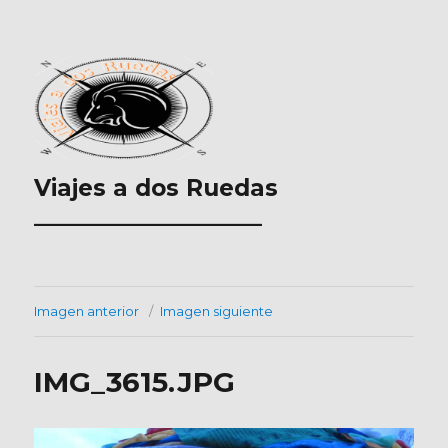
Viajes a dos Ruedas
___________________
Imagen anterior
Imagen siguiente
IMG_3615.JPG