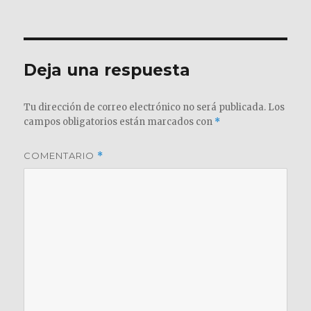
el
completo
Deja una respuesta
Tu dirección de correo electrónico no será publicada.
Los
campos obligatorios están marcados con
*
COMENTARIO
*