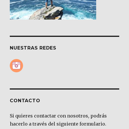
NUESTRAS REDES
CONTACTO
Si quieres contactar con nosotros, podrás
hacerlo a través del siguiente formulario.