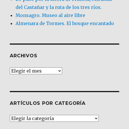
del Castañar y la ruta de los tres ríos.
Monsagro. Museo al aire libre
Almenara de Tormes. El bosque encantado
ARCHIVOS
Archivos
ARTÍCULOS POR CATEGORÍA
Artículos
por