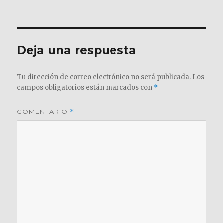
el
completo
Deja una respuesta
Tu dirección de correo electrónico no será publicada.
Los
campos obligatorios están marcados con
*
COMENTARIO
*