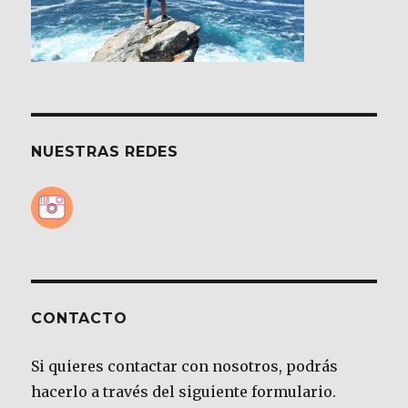
NUESTRAS REDES
CONTACTO
Si quieres contactar con nosotros, podrás
hacerlo a través del siguiente formulario.