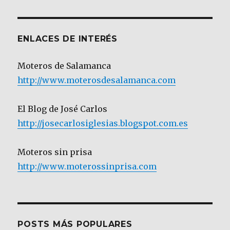
Categoría
ENLACES DE INTERÉS
Moteros de Salamanca
http://www.moterosdesalamanca.com
El Blog de José Carlos
http://josecarlosiglesias.blogspot.com.es
Moteros sin prisa
http://www.moterossinprisa.com
POSTS MÁS POPULARES