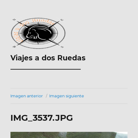
Viajes a dos Ruedas
___________________
Imagen anterior
Imagen siguiente
IMG_3537.JPG