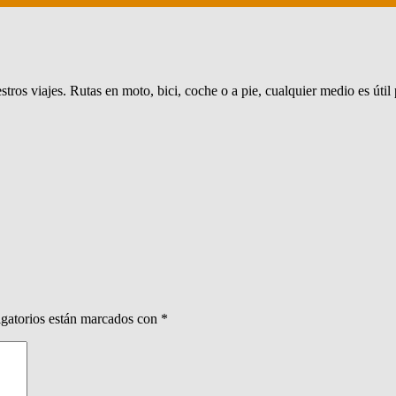
ros viajes. Rutas en moto, bici, coche o a pie, cualquier medio es útil 
gatorios están marcados con
*