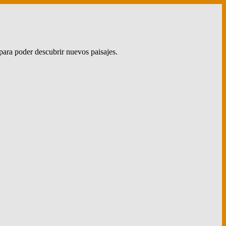
para poder descubrir nuevos paisajes.