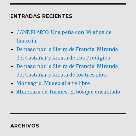
ENTRADAS RECIENTES
CANDELARIO. Una peña con 30 años de
historia.
De paso por la Sierra de Francia. Miranda
del Castañar y la ruta de Los Prodigios
De paso por la Sierra de Francia, Miranda
del Castañar y la ruta de los tres ríos.
Monsagro. Museo al aire libre
Almenara de Tormes. El bosque encantado
ARCHIVOS