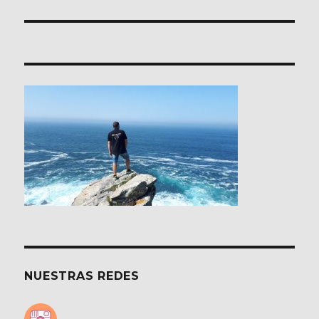
NUESTRAS REDES