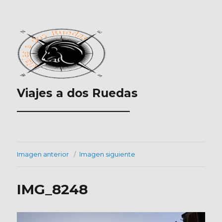
Viajes a dos Ruedas
___________________
Imagen anterior
Imagen siguiente
IMG_8248