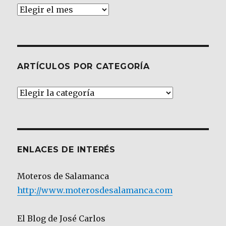
Archivos
ARTÍCULOS POR CATEGORÍA
Artículos
por
Categoría
ENLACES DE INTERÉS
Moteros de Salamanca
http://www.moterosdesalamanca.com
El Blog de José Carlos