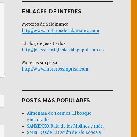
ENLACES DE INTERÉS
Moteros de Salamanca
http://www.moterosdesalamanca.com
El Blog de José Carlos
http://josecarlosiglesias.blogspot.com.es
Moteros sin prisa
http://www.moterossinprisa.com
POSTS MÁS POPULARES
Almenara de Tormes. El bosque
encantado
SANXENXO. Ruta de los Molinos y más.
Soria. Desde El Cañón de Río Lobos a