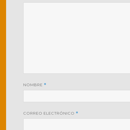
NOMBRE
*
CORREO ELECTRÓNICO
*