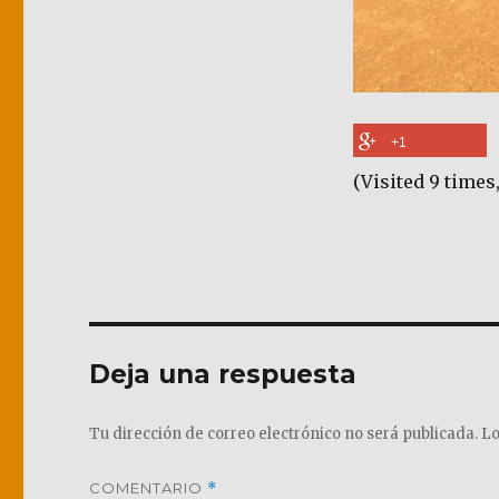
+1
(Visited 9 times,
Deja una respuesta
Tu dirección de correo electrónico no será publicada.
Lo
COMENTARIO
*