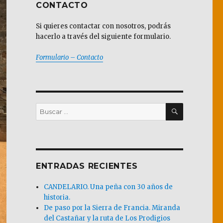
CONTACTO
Si quieres contactar con nosotros, podrás
hacerlo a través del siguiente formulario.
Formulario – Contacto
BUSCAR
Buscar
por:
ENTRADAS RECIENTES
CANDELARIO. Una peña con 30 años de
historia.
De paso por la Sierra de Francia. Miranda
del Castañar y la ruta de Los Prodigios