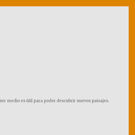
ier medio es útil para poder descubrir nuevos paisajes.