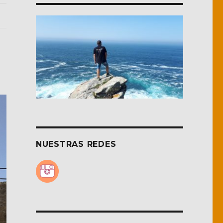
NUESTRAS REDES