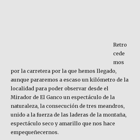
Retro
cede
mos
por la carretera por la que hemos llegado,
aunque pararemos a escaso un kilómetro de la
localidad para poder observar desde el
Mirador de El Ganco un espectáculo de la
naturaleza, la consecución de tres meandros,
unido a la fuerza de las laderas de la montaña,
espectáculo seco y amarillo que nos hace
empequeñecernos.