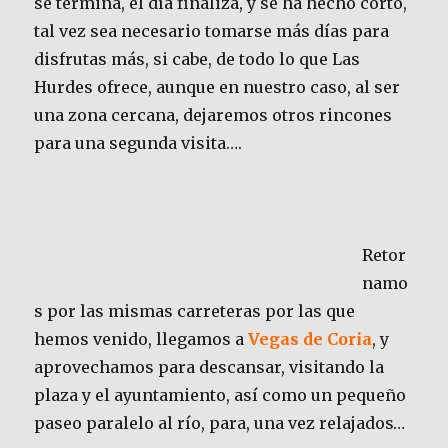
se termina, el día finaliza, y se ha hecho corto,
tal vez sea necesario tomarse más días para
disfrutas más, si cabe, de todo lo que Las
Hurdes ofrece, aunque en nuestro caso, al ser
una zona cercana, dejaremos otros rincones
para una segunda visita….
Retor
namo
s por las mismas carreteras por las que
hemos venido, llegamos a
Vegas de Coria
, y
aprovechamos para descansar, visitando la
plaza y el ayuntamiento, así como un pequeño
paseo paralelo al río, para, una vez relajados…