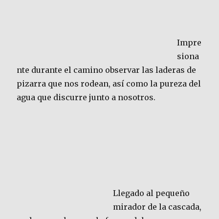
Impre
siona
nte durante el camino observar las laderas de
pizarra que nos rodean, así como la pureza del
agua que discurre junto a nosotros.
Llegado al pequeño
mirador de la cascada,