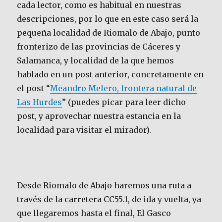
cada lector, como es habitual en nuestras
descripciones, por lo que en este caso será la
pequeña localidad de Riomalo de Abajo, punto
fronterizo de las provincias de Cáceres y
Salamanca, y localidad de la que hemos
hablado en un post anterior, concretamente en
el post “
Meandro Melero, frontera natural de
Las Hurdes
” (puedes picar para leer dicho
post, y aprovechar nuestra estancia en la
localidad para visitar el mirador).
Desde Riomalo de Abajo haremos una ruta a
través de la carretera CC55.1, de ida y vuelta, ya
que llegaremos hasta el final, El Gasco