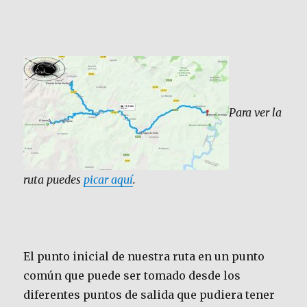
Para ver la
ruta puedes
picar aquí
.
El punto inicial de nuestra ruta en un punto
común que puede ser tomado desde los
diferentes puntos de salida que pudiera tener