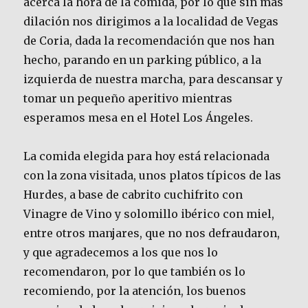
acerca la hora de la comida, por lo que sin más
dilación nos dirigimos a la localidad de Vegas
de Coria, dada la recomendación que nos han
hecho, parando en un parking público, a la
izquierda de nuestra marcha, para descansar y
tomar un pequeño aperitivo mientras
esperamos mesa en el Hotel Los Ángeles.
La comida elegida para hoy está relacionada
con la zona visitada, unos platos típicos de las
Hurdes, a base de cabrito cuchifrito con
Vinagre de Vino y solomillo ibérico con miel,
entre otros manjares, que no nos defraudaron,
y que agradecemos a los que nos lo
recomendaron, por lo que también os lo
recomiendo, por la atención, los buenos