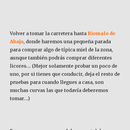
Volver a tomar la carretera hasta
Riomalo de
Abajo
, donde haremos una pequeña parada
para comprar algo de típica miel de la zona,
aunque también podrás comprar diferentes
licores…. (Mejor solamente probar un poco de
uno, por si tienes que conducir, deja el resto de
pruebas para cuando llegues a casa, son
muchas curvas las que todavía deberemos
tomar….)