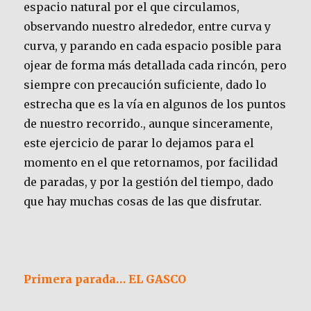
espacio natural por el que circulamos,
observando nuestro alrededor, entre curva y
curva, y parando en cada espacio posible para
ojear de forma más detallada cada rincón, pero
siempre con precaución suficiente, dado lo
estrecha que es la vía en algunos de los puntos
de nuestro recorrido., aunque sinceramente,
este ejercicio de parar lo dejamos para el
momento en el que retornamos, por facilidad
de paradas, y por la gestión del tiempo, dado
que hay muchas cosas de las que disfrutar.
Primera parada… EL GASCO