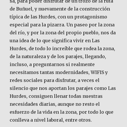
sa, para poder disfrutar de un trozo de la ruta
de Buñuel, y nuevamente de la construcción
típica de las Hurdes, con un protagonismo
especial para la pizarra. Un paseo por la zona
del río, y por la zona del propio pueblo, nos da
una idea de lo que significa vivir en Las
Hurdes, de todo lo increíble que rodea la zona,
de la naturaleza y de los parajes, llegando,
incluso, a preguntarnos si realmente
necesitamos tantas modernidades, WIFIS y
redes sociales para disfrutar, a veces el
silencio que nos aportan los parajes como Las
Hurdes, consiguen llenar todas nuestras
necesidades diarias, aunque no resto el
esfuerzo de la vida en la zona, por todo lo que
conlleva a nivel laboral, entre otros.