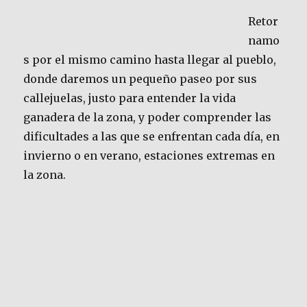
Retor
namo
s por el mismo camino hasta llegar al pueblo,
donde daremos un pequeño paseo por sus
callejuelas, justo para entender la vida
ganadera de la zona, y poder comprender las
dificultades a las que se enfrentan cada día, en
invierno o en verano, estaciones extremas en
la zona.