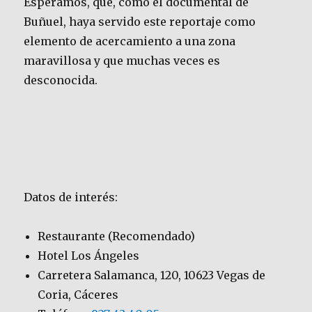
Esperamos, que, como el documental de
Buñuel, haya servido este reportaje como
elemento de acercamiento a una zona
maravillosa y que muchas veces es
desconocida.
Datos de interés:
Restaurante (Recomendado)
Hotel Los Ángeles
Carretera Salamanca, 120, 10623 Vegas de
Coria, Cáceres