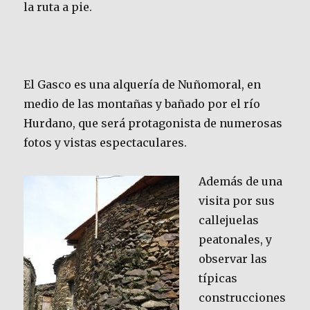
la ruta a pie.
El Gasco es una alquería de Nuñomoral, en
medio de las montañas y bañado por el río
Hurdano, que será protagonista de numerosas
fotos y vistas espectaculares.
Además de una
visita por sus
callejuelas
peatonales, y
observar las
típicas
construcciones