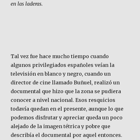
en las laderas.
Tal vez fue hace mucho tiempo cuando
algunos privilegiados españoles veían la
televisión en blanco y negro, cuando un
director de cine llamado Buñuel, realizó un
documental que hizo que la zona se pudiera
conocer a nivel nacional. Esos resquicios
todavía quedan en el presente, aunque lo que
podemos disfrutar y apreciar queda un poco
alejado de la imagen tétrica y pobre que
describía el documental por aquel entonces.