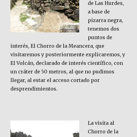
de Las Hurdes,
a base de
pizarra negra,
tenemos dos
puntos de
interés, El Chorro de la Meancera, que
visitaremos y posteriormente explicaremos, y
El Volcán, declarado de interés científico, con
un cráter de 50 metros, al que no pudimos
llegar, al estar el acceso cortado por
desprendimientos.
La visita al
Chorro de la