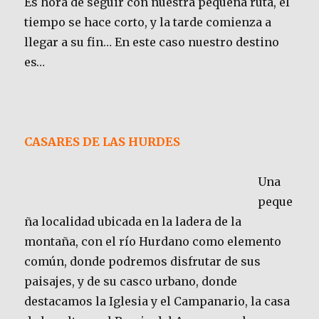
Es hora de seguir con nuestra pequeña ruta, el
tiempo se hace corto, y la tarde comienza a
llegar a su fin… En este caso nuestro destino
es…
CASARES DE LAS HURDES
Una
peque
ña localidad ubicada en la ladera de la
montaña, con el río Hurdano como elemento
común, donde podremos disfrutar de sus
paisajes, y de su casco urbano, donde
destacamos la Iglesia y el Campanario, la casa