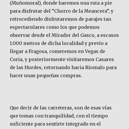
(Muñomoral), donde haremos una ruta a pie
para disfrutar del “Chorro de la Meancera”, y
retrocediendo disfrutaremos de parajes tan
espectaculares como los que podemos
observar desde el Mirador del Gasco, a escasos
1.000 metros de dicha localidad y previo a
llegar a Fragosa, comeremos en Vegas de
Coria, y posteriormente visitaremos Casares
de las Hurdes, retornando hacia Riomalo para
hacer unas pequeñas compras.
Que decir de las carreteras, son de esas vías
que tomas con tranquilidad, con el tiempo
suficiente para sentirte integrado en el