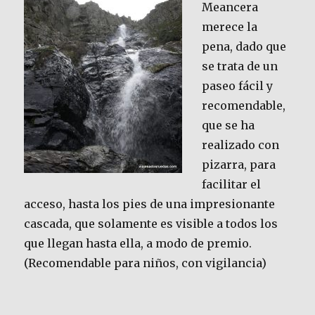
Meancera
merece la
pena, dado que
se trata de un
paseo fácil y
recomendable,
que se ha
realizado con
pizarra, para
facilitar el
acceso, hasta los pies de una impresionante
cascada, que solamente es visible a todos los
que llegan hasta ella, a modo de premio.
(Recomendable para niños, con vigilancia)