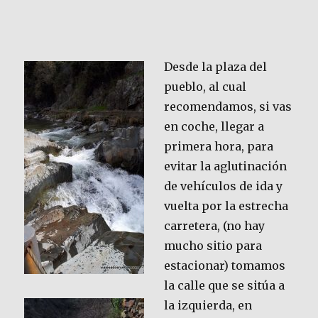
Desde la plaza del
pueblo, al cual
recomendamos, si vas
en coche, llegar a
primera hora, para
evitar la aglutinación
de vehículos de ida y
vuelta por la estrecha
carretera, (no hay
mucho sitio para
estacionar) tomamos
la calle que se sitúa a
la izquierda, en