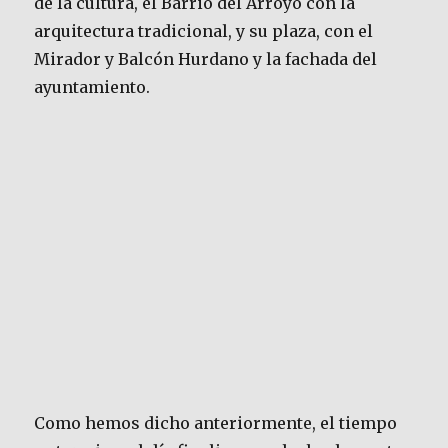
de la cultura, el Barrio del Arroyo con la
arquitectura tradicional, y su plaza, con el
Mirador y Balcón Hurdano y la fachada del
ayuntamiento.
Como hemos dicho anteriormente, el tiempo