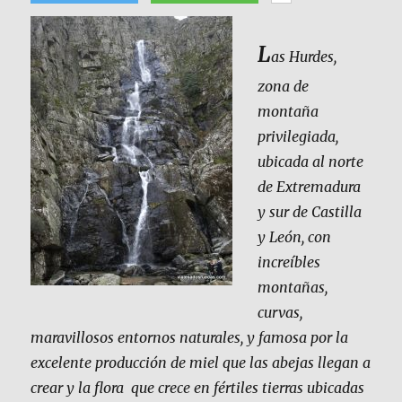
L
as Hurdes,
zona de
montaña
privilegiada,
ubicada al norte
de Extremadura
y sur de Castilla
y León, con
increíbles
montañas,
curvas,
maravillosos entornos naturales, y famosa por la
excelente producción de miel que las abejas llegan a
crear y la flora que crece en fértiles tierras ubicadas