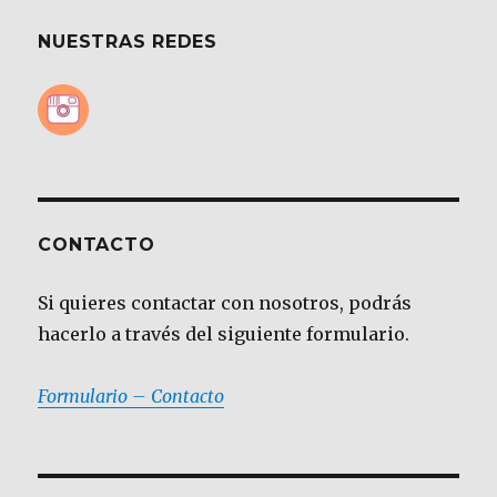
NUESTRAS REDES
CONTACTO
Si quieres contactar con nosotros, podrás
hacerlo a través del siguiente formulario.
Formulario – Contacto