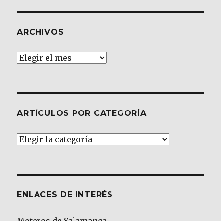
ARCHIVOS
Archivos
ARTÍCULOS POR CATEGORÍA
Artículos
por
Categoría
ENLACES DE INTERÉS
Moteros de Salamanca