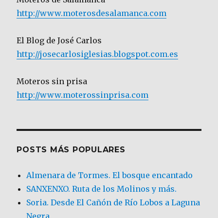
http://www.moterosdesalamanca.com
El Blog de José Carlos
http://josecarlosiglesias.blogspot.com.es
Moteros sin prisa
http://www.moterossinprisa.com
POSTS MÁS POPULARES
Almenara de Tormes. El bosque encantado
SANXENXO. Ruta de los Molinos y más.
Soria. Desde El Cañón de Río Lobos a Laguna
Negra.