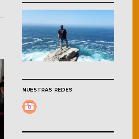
NUESTRAS REDES