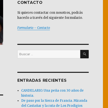
CONTACTO
Si quieres contactar con nosotros, podrás
hacerlo a través del siguiente formulario.
Formulario – Contacto
BUSCAR
Buscar
por:
ENTRADAS RECIENTES
CANDELARIO. Una peña con 30 años de
historia.
De paso por la Sierra de Francia. Miranda
del Castañar y la ruta de Los Prodigios