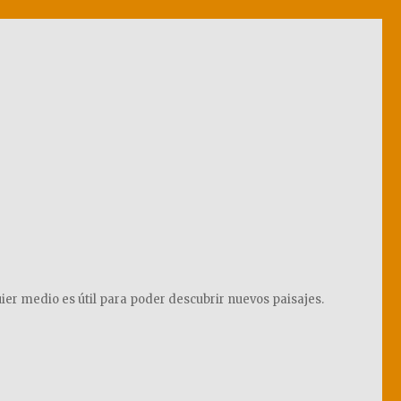
ier medio es útil para poder descubrir nuevos paisajes.