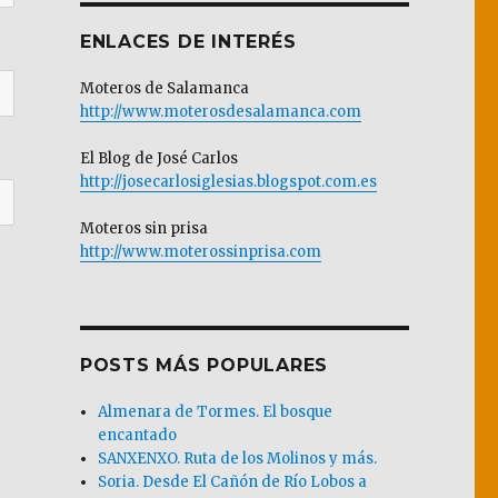
ENLACES DE INTERÉS
Moteros de Salamanca
http://www.moterosdesalamanca.com
El Blog de José Carlos
http://josecarlosiglesias.blogspot.com.es
Moteros sin prisa
http://www.moterossinprisa.com
POSTS MÁS POPULARES
Almenara de Tormes. El bosque
encantado
SANXENXO. Ruta de los Molinos y más.
Soria. Desde El Cañón de Río Lobos a