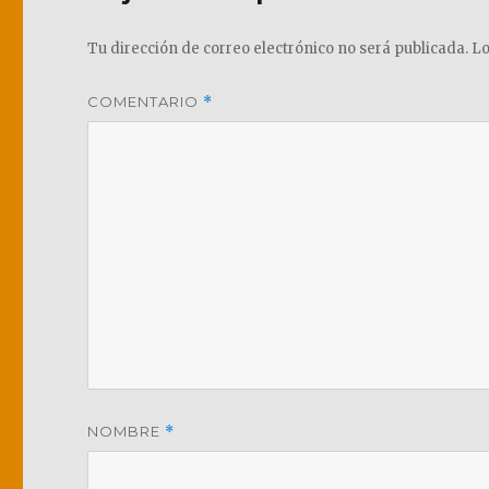
Tu dirección de correo electrónico no será publicada.
Lo
COMENTARIO
*
NOMBRE
*