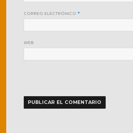
CORREO ELECTRÓNICO
*
WEB