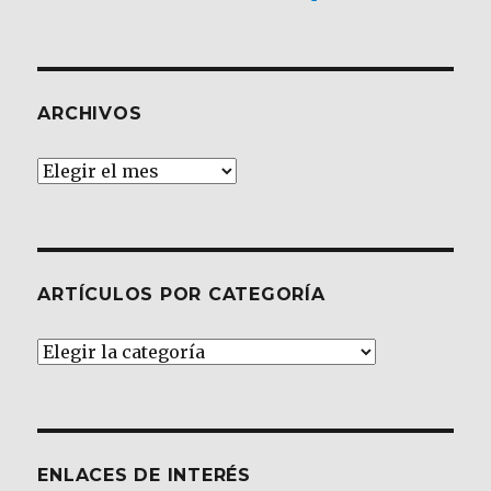
ARCHIVOS
Archivos
ARTÍCULOS POR CATEGORÍA
Artículos
por
Categoría
ENLACES DE INTERÉS