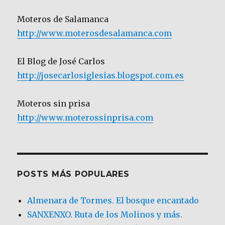
Moteros de Salamanca
http://www.moterosdesalamanca.com
El Blog de José Carlos
http://josecarlosiglesias.blogspot.com.es
Moteros sin prisa
http://www.moterossinprisa.com
POSTS MÁS POPULARES
Almenara de Tormes. El bosque encantado
SANXENXO. Ruta de los Molinos y más.