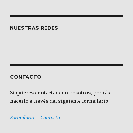
NUESTRAS REDES
CONTACTO
Si quieres contactar con nosotros, podrás
hacerlo a través del siguiente formulario.
Formulario – Contacto