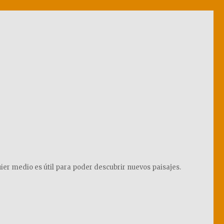
ier medio es útil para poder descubrir nuevos paisajes.