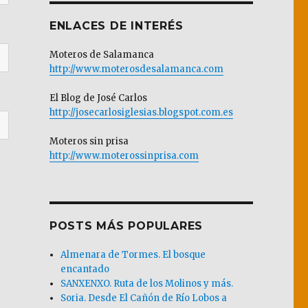
ENLACES DE INTERÉS
Moteros de Salamanca
http://www.moterosdesalamanca.com
El Blog de José Carlos
http://josecarlosiglesias.blogspot.com.es
Moteros sin prisa
http://www.moterossinprisa.com
POSTS MÁS POPULARES
Almenara de Tormes. El bosque
encantado
SANXENXO. Ruta de los Molinos y más.
Soria. Desde El Cañón de Río Lobos a