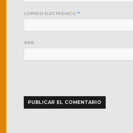
CORREO ELECTRÓNICO
*
WEB