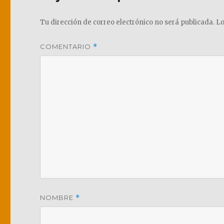
Tu dirección de correo electrónico no será publicada.
Lo
COMENTARIO
*
NOMBRE
*