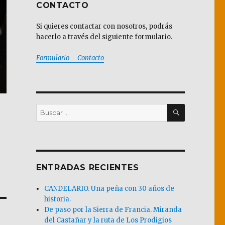
CONTACTO
Si quieres contactar con nosotros, podrás
hacerlo a través del siguiente formulario.
Formulario – Contacto
BUSCAR
Buscar
por:
ENTRADAS RECIENTES
CANDELARIO. Una peña con 30 años de
historia.
De paso por la Sierra de Francia. Miranda
del Castañar y la ruta de Los Prodigios