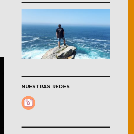
NUESTRAS REDES