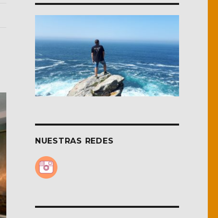
NUESTRAS REDES