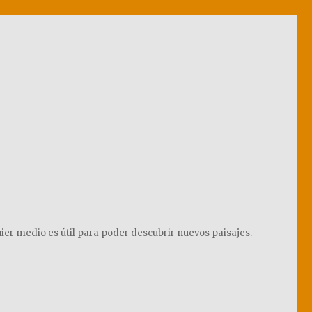
ier medio es útil para poder descubrir nuevos paisajes.