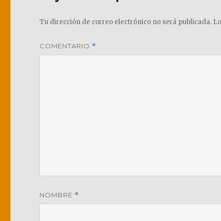
Tu dirección de correo electrónico no será publicada.
Lo
COMENTARIO
*
NOMBRE
*