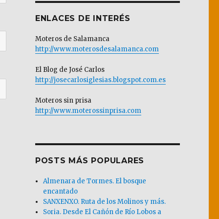
ENLACES DE INTERÉS
Moteros de Salamanca
http://www.moterosdesalamanca.com
El Blog de José Carlos
http://josecarlosiglesias.blogspot.com.es
Moteros sin prisa
http://www.moterossinprisa.com
POSTS MÁS POPULARES
Almenara de Tormes. El bosque
encantado
SANXENXO. Ruta de los Molinos y más.
Soria. Desde El Cañón de Río Lobos a