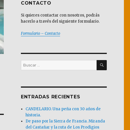
CONTACTO
Si quieres contactar con nosotros, podrás
hacerlo a través del siguiente formulario.
Formulario – Contacto
BUSCAR
Buscar
por:
ENTRADAS RECIENTES
CANDELARIO. Una peña con 30 años de
historia.
De paso por la Sierra de Francia. Miranda
del Castañar y la ruta de Los Prodigios