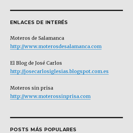
Categoría
ENLACES DE INTERÉS
Moteros de Salamanca
http://www.moterosdesalamanca.com
El Blog de José Carlos
http://josecarlosiglesias.blogspot.com.es
Moteros sin prisa
http://www.moterossinprisa.com
POSTS MÁS POPULARES