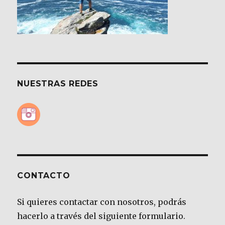
NUESTRAS REDES
CONTACTO
Si quieres contactar con nosotros, podrás
hacerlo a través del siguiente formulario.