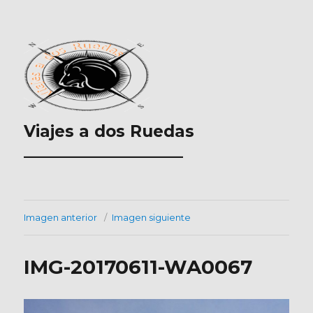
Viajes a dos Ruedas
___________________
Imagen anterior
Imagen siguiente
IMG-20170611-WA0067