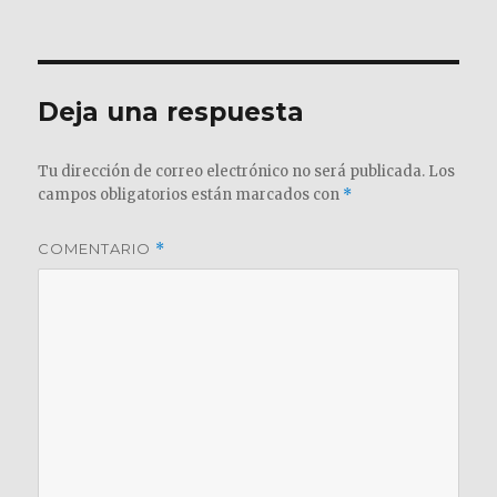
el
completo
Deja una respuesta
Tu dirección de correo electrónico no será publicada.
Los
campos obligatorios están marcados con
*
COMENTARIO
*