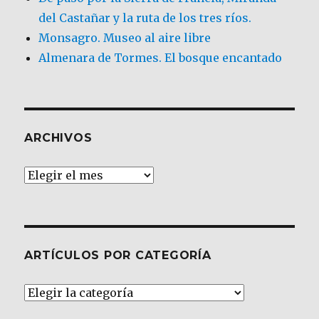
del Castañar y la ruta de los tres ríos.
Monsagro. Museo al aire libre
Almenara de Tormes. El bosque encantado
ARCHIVOS
Archivos
ARTÍCULOS POR CATEGORÍA
Artículos
por