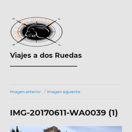
Viajes a dos Ruedas
___________________
Imagen anterior
Imagen siguiente
IMG-20170611-WA0039 (1)