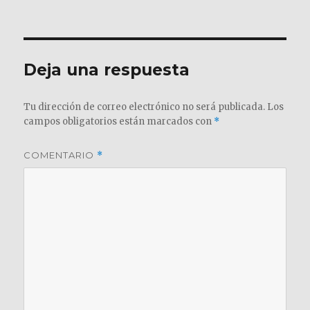
el
completo
Deja una respuesta
Tu dirección de correo electrónico no será publicada.
Los
campos obligatorios están marcados con
*
COMENTARIO
*