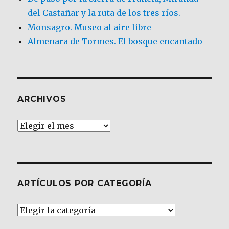
del Castañar y la ruta de los tres ríos.
Monsagro. Museo al aire libre
Almenara de Tormes. El bosque encantado
ARCHIVOS
Archivos
ARTÍCULOS POR CATEGORÍA
Artículos
por