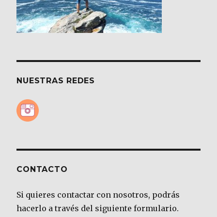
NUESTRAS REDES
CONTACTO
Si quieres contactar con nosotros, podrás
hacerlo a través del siguiente formulario.