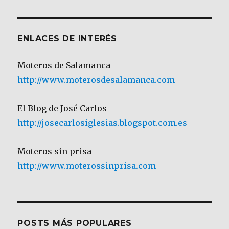
Categoría
ENLACES DE INTERÉS
Moteros de Salamanca
http://www.moterosdesalamanca.com
El Blog de José Carlos
http://josecarlosiglesias.blogspot.com.es
Moteros sin prisa
http://www.moterossinprisa.com
POSTS MÁS POPULARES