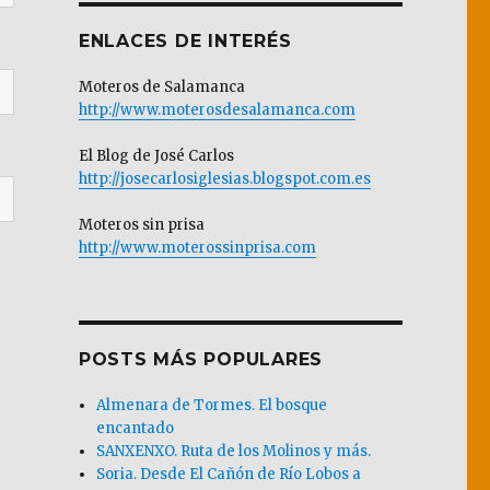
ENLACES DE INTERÉS
Moteros de Salamanca
http://www.moterosdesalamanca.com
El Blog de José Carlos
http://josecarlosiglesias.blogspot.com.es
Moteros sin prisa
http://www.moterossinprisa.com
POSTS MÁS POPULARES
Almenara de Tormes. El bosque
encantado
SANXENXO. Ruta de los Molinos y más.
Soria. Desde El Cañón de Río Lobos a