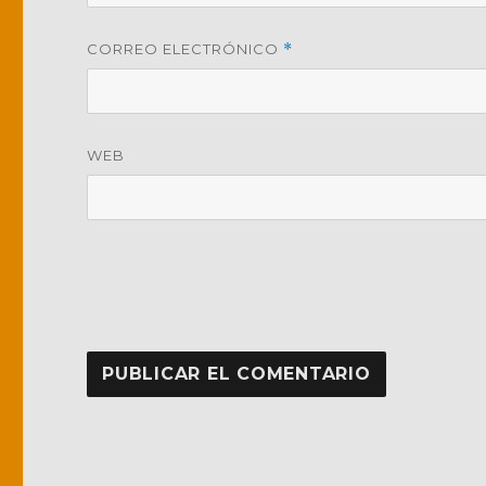
CORREO ELECTRÓNICO
*
WEB