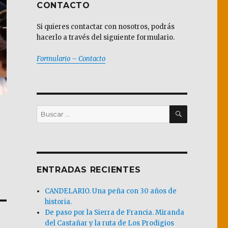
CONTACTO
Si quieres contactar con nosotros, podrás
hacerlo a través del siguiente formulario.
Formulario – Contacto
BUSCAR
Buscar
por:
ENTRADAS RECIENTES
CANDELARIO. Una peña con 30 años de
historia.
De paso por la Sierra de Francia. Miranda
del Castañar y la ruta de Los Prodigios