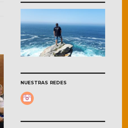
NUESTRAS REDES