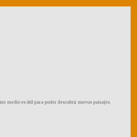
ier medio es útil para poder descubrir nuevos paisajes.