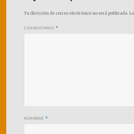
Tu dirección de correo electrónico no será publicada.
Lo
COMENTARIO
*
NOMBRE
*