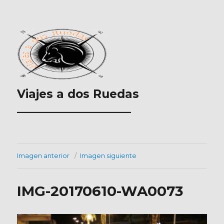
Viajes a dos Ruedas
___________________
Imagen anterior
Imagen siguiente
IMG-20170610-WA0073