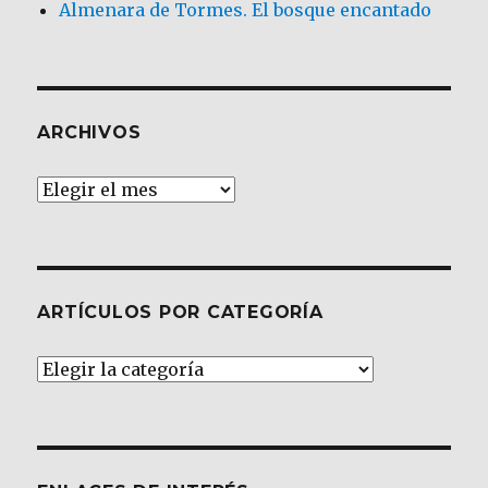
Almenara de Tormes. El bosque encantado
ARCHIVOS
Archivos
ARTÍCULOS POR CATEGORÍA
Artículos
por
Categoría