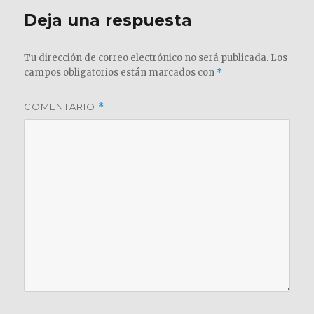
Deja una respuesta
Tu dirección de correo electrónico no será publicada.
Los
campos obligatorios están marcados con
*
COMENTARIO
*