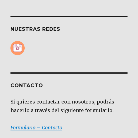
NUESTRAS REDES
CONTACTO
Si quieres contactar con nosotros, podrás
hacerlo a través del siguiente formulario.
Formulario – Contacto