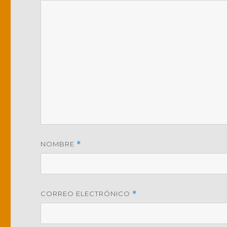
NOMBRE
*
CORREO ELECTRÓNICO
*