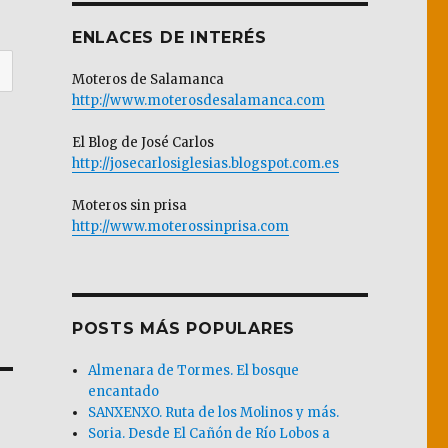
ENLACES DE INTERÉS
Moteros de Salamanca
http://www.moterosdesalamanca.com
El Blog de José Carlos
http://josecarlosiglesias.blogspot.com.es
Moteros sin prisa
http://www.moterossinprisa.com
POSTS MÁS POPULARES
Almenara de Tormes. El bosque
encantado
SANXENXO. Ruta de los Molinos y más.
Soria. Desde El Cañón de Río Lobos a