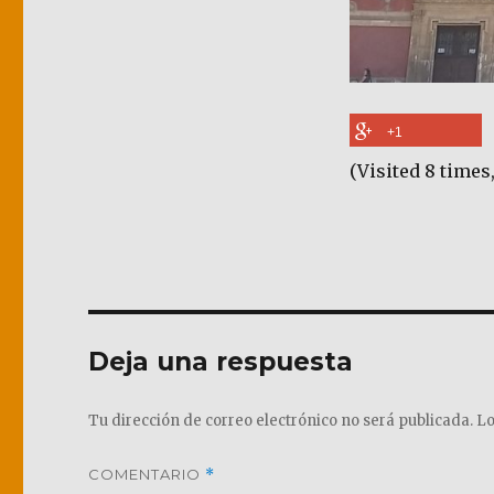
+1
(Visited 8 times,
Deja una respuesta
Tu dirección de correo electrónico no será publicada.
Lo
COMENTARIO
*