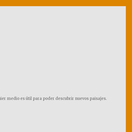
ier medio es útil para poder descubrir nuevos paisajes.