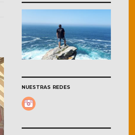
NUESTRAS REDES