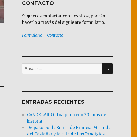
CONTACTO
Si quieres contactar con nosotros, podrás
hacerlo a través del siguiente formulario.
Formulario – Contacto
BUSCAR
Buscar
por:
ENTRADAS RECIENTES
CANDELARIO. Una peña con 30 años de
historia.
De paso por la Sierra de Francia. Miranda
del Castañar y la ruta de Los Prodigios