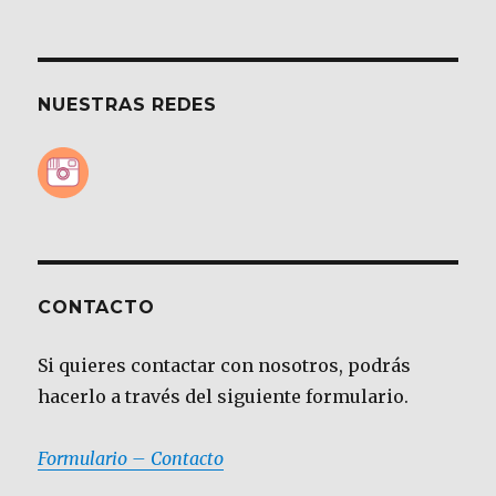
NUESTRAS REDES
CONTACTO
Si quieres contactar con nosotros, podrás
hacerlo a través del siguiente formulario.
Formulario – Contacto