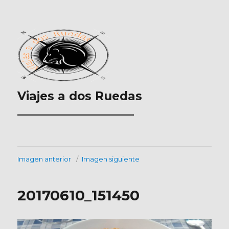
Viajes a dos Ruedas
___________________
Imagen anterior
Imagen siguiente
20170610_151450