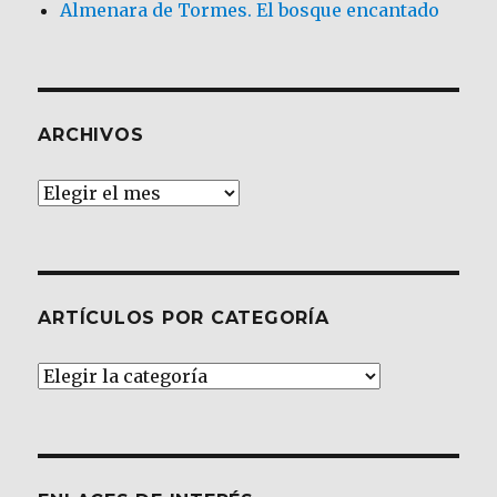
Almenara de Tormes. El bosque encantado
ARCHIVOS
Archivos
ARTÍCULOS POR CATEGORÍA
Artículos
por
Categoría