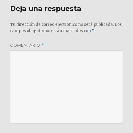
Deja una respuesta
Tu dirección de correo electrónico no será publicada.
Los
campos obligatorios están marcados con
*
COMENTARIO
*