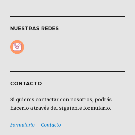
NUESTRAS REDES
CONTACTO
Si quieres contactar con nosotros, podrás
hacerlo a través del siguiente formulario.
Formulario – Contacto