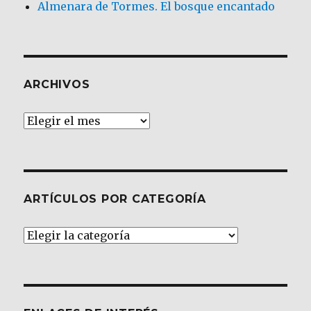
Almenara de Tormes. El bosque encantado
ARCHIVOS
Archivos
ARTÍCULOS POR CATEGORÍA
Artículos
por
Categoría