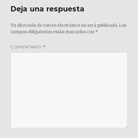
Deja una respuesta
Tu dirección de correo electrónico no será publicada.
Los
campos obligatorios están marcados con
*
COMENTARIO
*