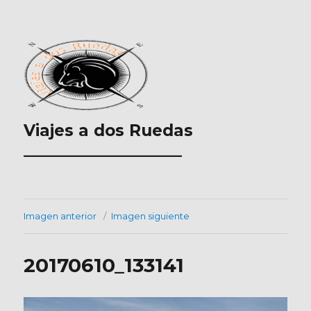
Viajes a dos Ruedas
___________________
Imagen anterior
Imagen siguiente
20170610_133141