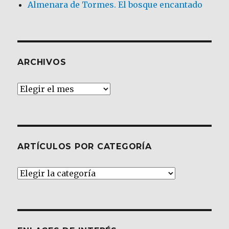
Almenara de Tormes. El bosque encantado
ARCHIVOS
Archivos
ARTÍCULOS POR CATEGORÍA
Artículos
por
Categoría