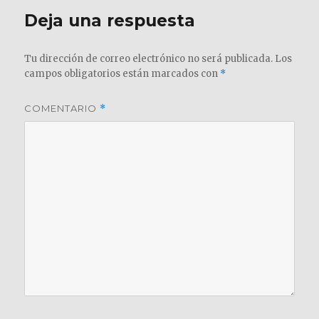
Deja una respuesta
Tu dirección de correo electrónico no será publicada.
Los
campos obligatorios están marcados con
*
COMENTARIO
*