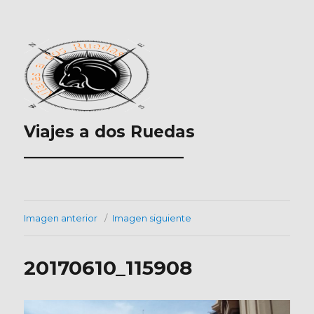
Viajes a dos Ruedas
___________________
Imagen anterior
Imagen siguiente
20170610_115908