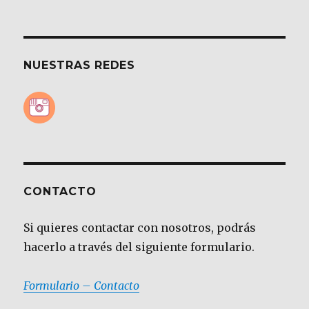
NUESTRAS REDES
CONTACTO
Si quieres contactar con nosotros, podrás
hacerlo a través del siguiente formulario.
Formulario – Contacto