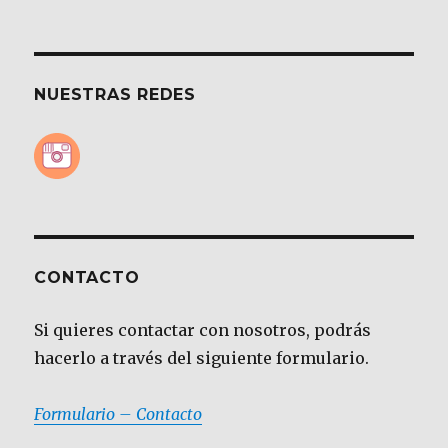
NUESTRAS REDES
CONTACTO
Si quieres contactar con nosotros, podrás
hacerlo a través del siguiente formulario.
Formulario – Contacto