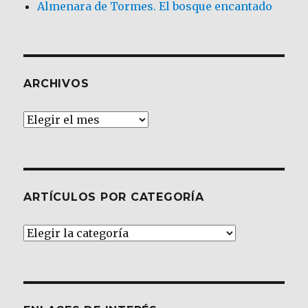
Almenara de Tormes. El bosque encantado
ARCHIVOS
Archivos
ARTÍCULOS POR CATEGORÍA
Artículos
por
Categoría