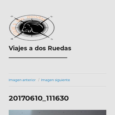
Viajes a dos Ruedas
___________________
Imagen anterior
Imagen siguiente
20170610_111630