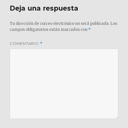
Deja una respuesta
Tu dirección de correo electrónico no será publicada.
Los
campos obligatorios están marcados con
*
COMENTARIO
*