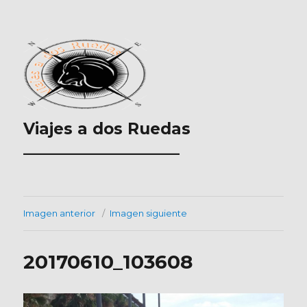
Viajes a dos Ruedas
___________________
Imagen anterior
Imagen siguiente
20170610_103608