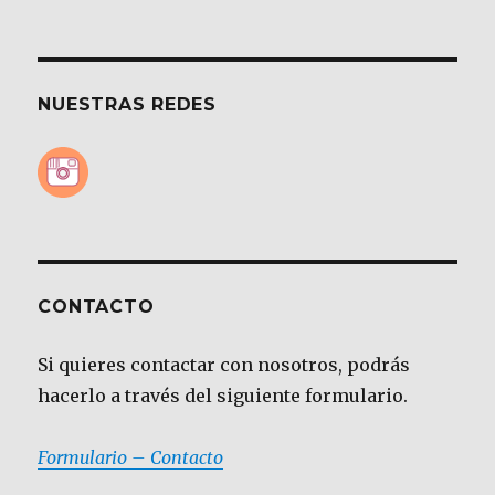
NUESTRAS REDES
CONTACTO
Si quieres contactar con nosotros, podrás
hacerlo a través del siguiente formulario.
Formulario – Contacto