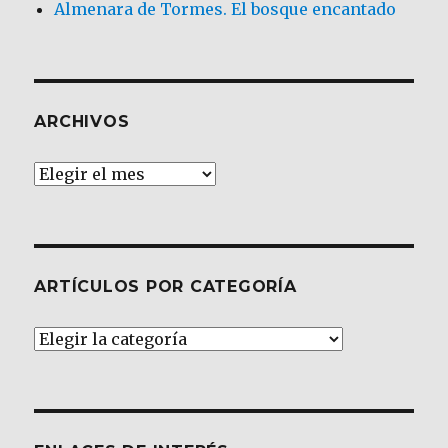
Almenara de Tormes. El bosque encantado
ARCHIVOS
Archivos
ARTÍCULOS POR CATEGORÍA
Artículos
por
Categoría