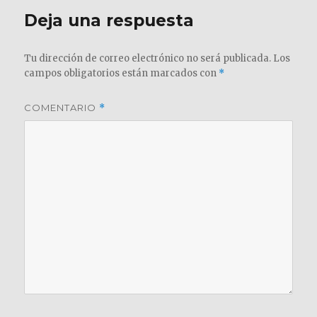
Deja una respuesta
Tu dirección de correo electrónico no será publicada.
Los
campos obligatorios están marcados con
*
COMENTARIO
*