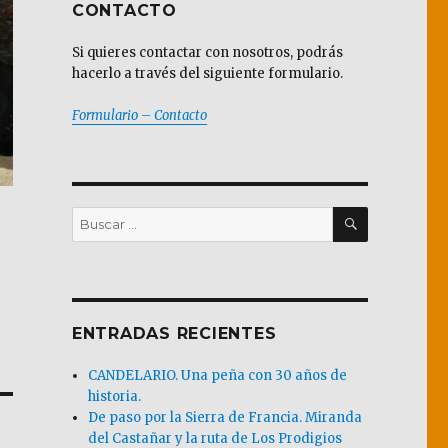
CONTACTO
Si quieres contactar con nosotros, podrás
hacerlo a través del siguiente formulario.
Formulario – Contacto
BUSCAR
Buscar
por:
ENTRADAS RECIENTES
CANDELARIO. Una peña con 30 años de
historia.
De paso por la Sierra de Francia. Miranda
del Castañar y la ruta de Los Prodigios