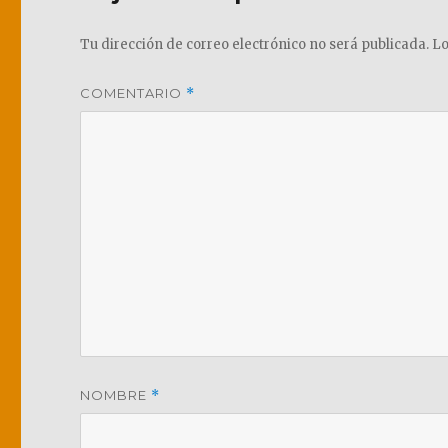
Tu dirección de correo electrónico no será publicada.
Lo
COMENTARIO
*
NOMBRE
*