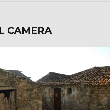
AL CAMERA