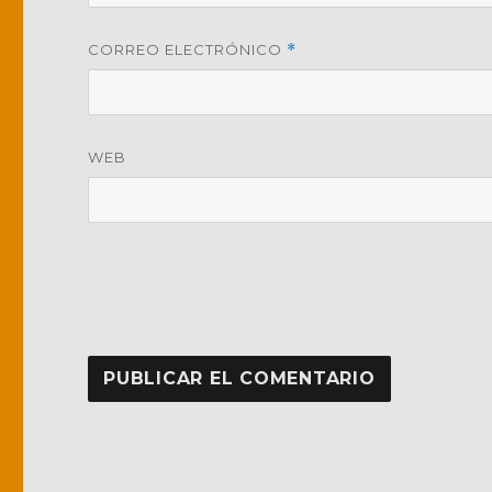
CORREO ELECTRÓNICO
*
WEB