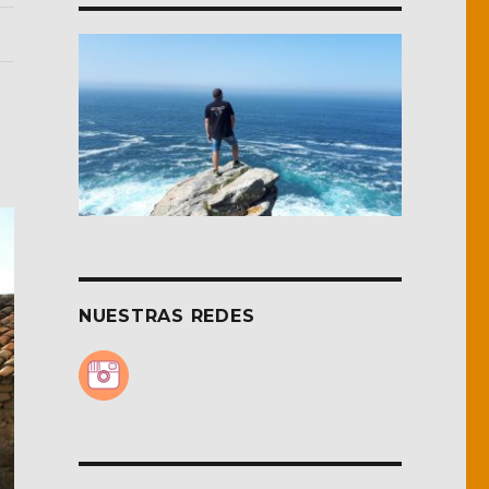
NUESTRAS REDES