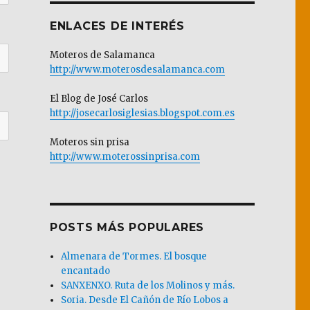
ENLACES DE INTERÉS
Moteros de Salamanca
http://www.moterosdesalamanca.com
El Blog de José Carlos
http://josecarlosiglesias.blogspot.com.es
Moteros sin prisa
http://www.moterossinprisa.com
POSTS MÁS POPULARES
Almenara de Tormes. El bosque
encantado
SANXENXO. Ruta de los Molinos y más.
Soria. Desde El Cañón de Río Lobos a