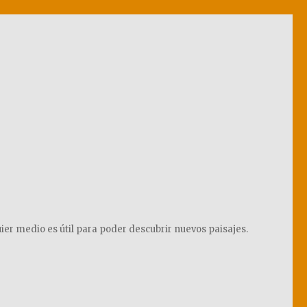
ier medio es útil para poder descubrir nuevos paisajes.