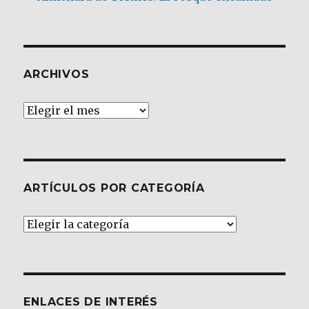
ARCHIVOS
Archivos
ARTÍCULOS POR CATEGORÍA
Artículos
por
Categoría
ENLACES DE INTERÉS