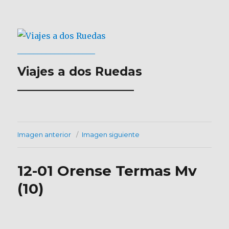
Viajes a dos Ruedas
___________________
Imagen anterior
Imagen siguiente
12-01 Orense Termas Mv
(10)