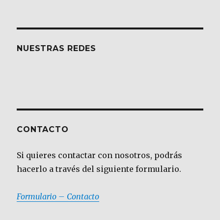
NUESTRAS REDES
CONTACTO
Si quieres contactar con nosotros, podrás
hacerlo a través del siguiente formulario.
Formulario – Contacto