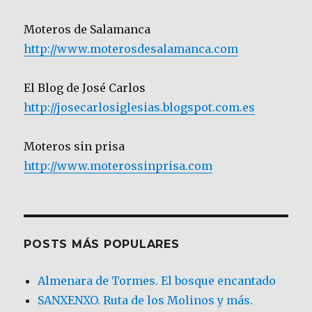
Moteros de Salamanca
http://www.moterosdesalamanca.com
El Blog de José Carlos
http://josecarlosiglesias.blogspot.com.es
Moteros sin prisa
http://www.moterossinprisa.com
POSTS MÁS POPULARES
Almenara de Tormes. El bosque encantado
SANXENXO. Ruta de los Molinos y más.