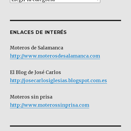
por
Categoría
ENLACES DE INTERÉS
Moteros de Salamanca
http://www.moterosdesalamanca.com
El Blog de José Carlos
http://josecarlosiglesias.blogspot.com.es
Moteros sin prisa
http://www.moterossinprisa.com