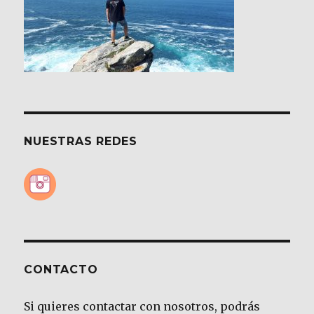
NUESTRAS REDES
CONTACTO
Si quieres contactar con nosotros, podrás