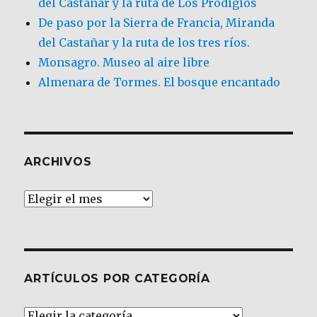
del Castañar y la ruta de Los Prodigios
De paso por la Sierra de Francia, Miranda
del Castañar y la ruta de los tres ríos.
Monsagro. Museo al aire libre
Almenara de Tormes. El bosque encantado
ARCHIVOS
Archivos
ARTÍCULOS POR CATEGORÍA
Artículos