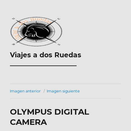
Viajes a dos Ruedas
___________________
Imagen anterior
Imagen siguiente
OLYMPUS DIGITAL
CAMERA