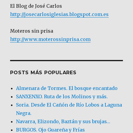
El Blog de José Carlos
http://josecarlosiglesias.blogspot.com.es
Moteros sin prisa
http://www.moterossinprisa.com
POSTS MÁS POPULARES
Almenara de Tormes. El bosque encantado
SANXENXO. Ruta de los Molinos y más.
Soria. Desde El Cañón de Río Lobos a Laguna
Negra.
Navarra, Elizondo, Baztán y sus brujas…
BURGOS. Ojo Guareña y Frías