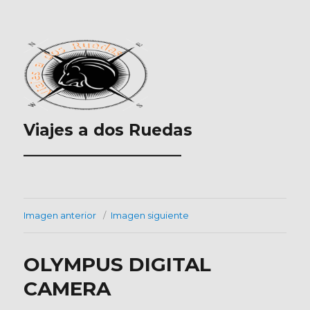
Viajes a dos Ruedas
___________________
Imagen anterior
Imagen siguiente
OLYMPUS DIGITAL
CAMERA