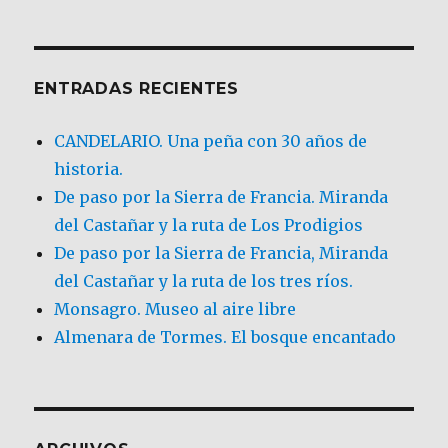
ENTRADAS RECIENTES
CANDELARIO. Una peña con 30 años de
historia.
De paso por la Sierra de Francia. Miranda
del Castañar y la ruta de Los Prodigios
De paso por la Sierra de Francia, Miranda
del Castañar y la ruta de los tres ríos.
Monsagro. Museo al aire libre
Almenara de Tormes. El bosque encantado