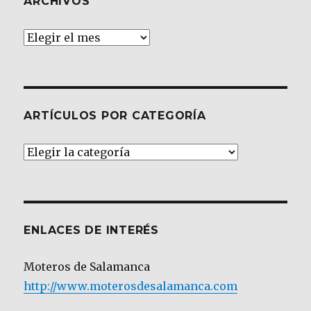
ARCHIVOS
Archivos
ARTÍCULOS POR CATEGORÍA
Artículos
por
Categoría
ENLACES DE INTERÉS
Moteros de Salamanca
http://www.moterosdesalamanca.com