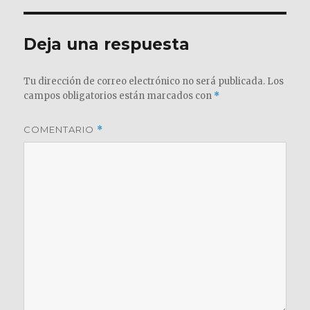
Deja una respuesta
Tu dirección de correo electrónico no será publicada.
Los
campos obligatorios están marcados con
*
COMENTARIO
*