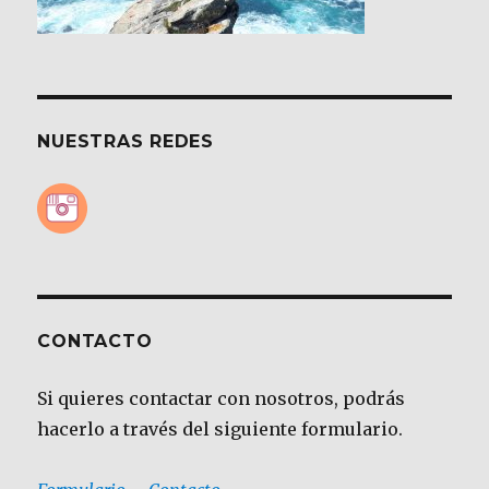
NUESTRAS REDES
CONTACTO
Si quieres contactar con nosotros, podrás
hacerlo a través del siguiente formulario.