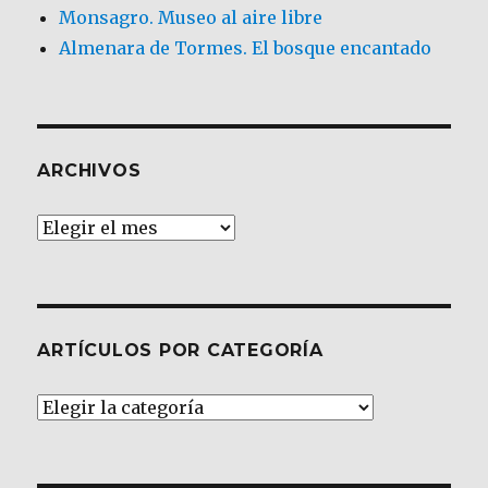
Monsagro. Museo al aire libre
Almenara de Tormes. El bosque encantado
ARCHIVOS
Archivos
ARTÍCULOS POR CATEGORÍA
Artículos
por
Categoría