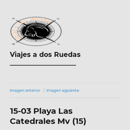
Viajes a dos Ruedas
___________________
Imagen anterior
Imagen siguiente
15-03 Playa Las
Catedrales Mv (15)