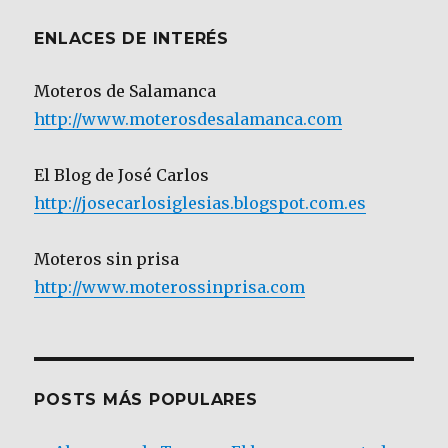
ENLACES DE INTERÉS
Moteros de Salamanca
http://www.moterosdesalamanca.com
El Blog de José Carlos
http://josecarlosiglesias.blogspot.com.es
Moteros sin prisa
http://www.moterossinprisa.com
POSTS MÁS POPULARES