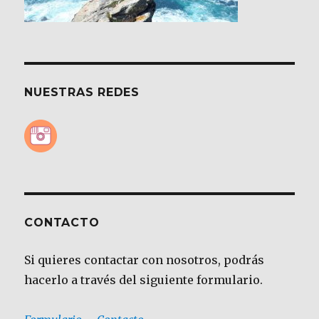
NUESTRAS REDES
CONTACTO
Si quieres contactar con nosotros, podrás
hacerlo a través del siguiente formulario.