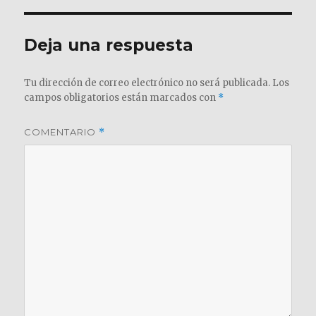
Deja una respuesta
Tu dirección de correo electrónico no será publicada.
Los
campos obligatorios están marcados con
*
COMENTARIO
*