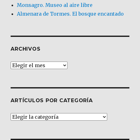
Monsagro. Museo al aire libre
Almenara de Tormes. El bosque encantado
ARCHIVOS
Archivos
ARTÍCULOS POR CATEGORÍA
Artículos
por
Categoría