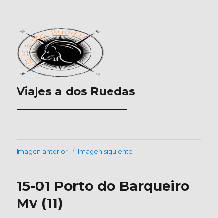
Viajes a dos Ruedas
___________________
Imagen anterior
Imagen siguiente
15-01 Porto do Barqueiro
Mv (11)