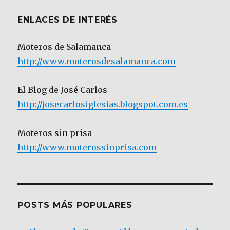
ENLACES DE INTERÉS
Moteros de Salamanca
http://www.moterosdesalamanca.com
El Blog de José Carlos
http://josecarlosiglesias.blogspot.com.es
Moteros sin prisa
http://www.moterossinprisa.com
POSTS MÁS POPULARES