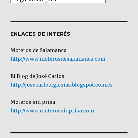
por
Categoría
ENLACES DE INTERÉS
Moteros de Salamanca
http://www.moterosdesalamanca.com
El Blog de José Carlos
http://josecarlosiglesias.blogspot.com.es
Moteros sin prisa
http://www.moterossinprisa.com