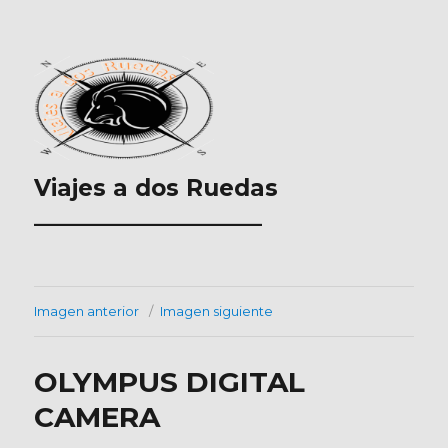
Viajes a dos Ruedas
___________________
Imagen anterior
Imagen siguiente
OLYMPUS DIGITAL
CAMERA