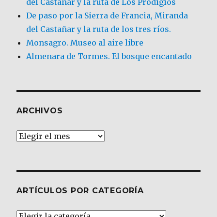
del Castañar y la ruta de Los Prodigios
De paso por la Sierra de Francia, Miranda
del Castañar y la ruta de los tres ríos.
Monsagro. Museo al aire libre
Almenara de Tormes. El bosque encantado
ARCHIVOS
Archivos
ARTÍCULOS POR CATEGORÍA
Artículos