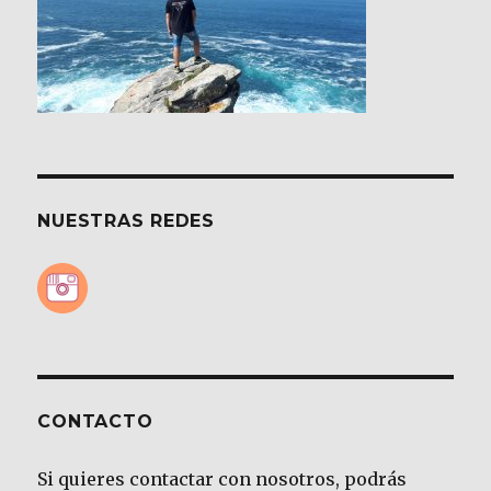
NUESTRAS REDES
CONTACTO
Si quieres contactar con nosotros, podrás