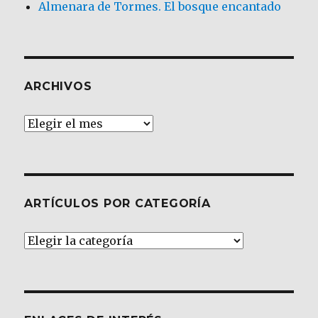
Almenara de Tormes. El bosque encantado
ARCHIVOS
Archivos
ARTÍCULOS POR CATEGORÍA
Artículos
por
Categoría