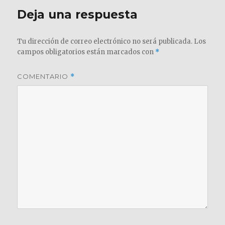
Deja una respuesta
Tu dirección de correo electrónico no será publicada.
Los
campos obligatorios están marcados con
*
COMENTARIO
*