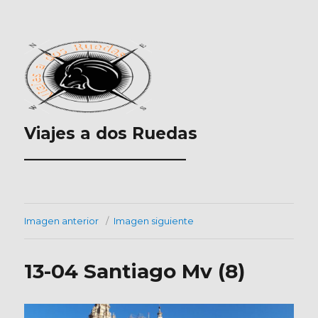
Viajes a dos Ruedas
___________________
Imagen anterior
Imagen siguiente
13-04 Santiago Mv (8)