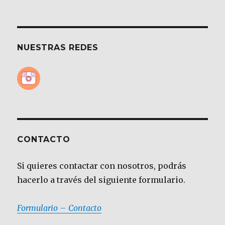
NUESTRAS REDES
CONTACTO
Si quieres contactar con nosotros, podrás
hacerlo a través del siguiente formulario.
Formulario – Contacto