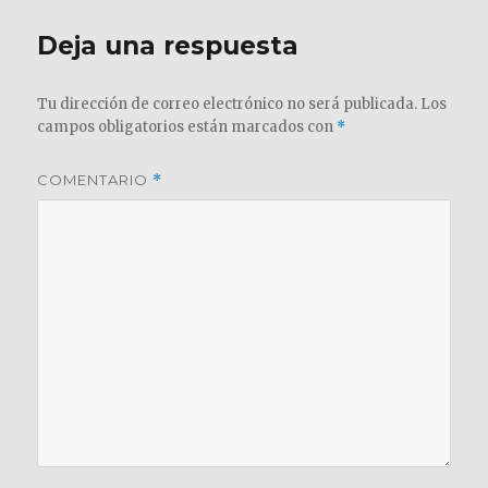
Deja una respuesta
Tu dirección de correo electrónico no será publicada.
Los
campos obligatorios están marcados con
*
COMENTARIO
*