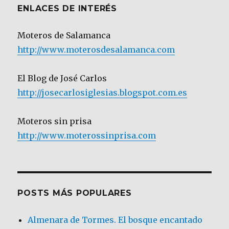
ENLACES DE INTERÉS
Moteros de Salamanca
http://www.moterosdesalamanca.com
El Blog de José Carlos
http://josecarlosiglesias.blogspot.com.es
Moteros sin prisa
http://www.moterossinprisa.com
POSTS MÁS POPULARES
Almenara de Tormes. El bosque encantado