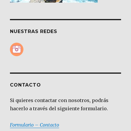
NUESTRAS REDES
CONTACTO
Si quieres contactar con nosotros, podrás
hacerlo a través del siguiente formulario.
Formulario – Contacto