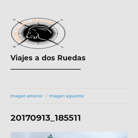
Viajes a dos Ruedas
___________________
Imagen anterior
Imagen siguiente
20170913_185511