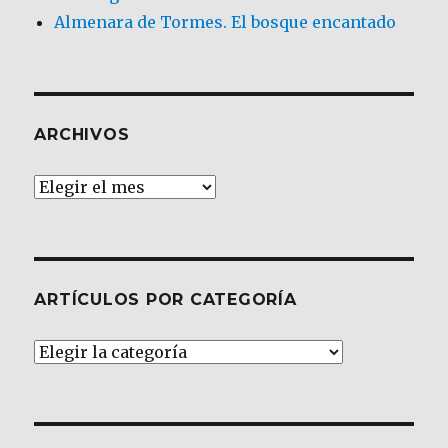
Almenara de Tormes. El bosque encantado
ARCHIVOS
Archivos
ARTÍCULOS POR CATEGORÍA
Artículos
por
Categoría