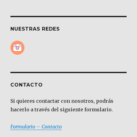
NUESTRAS REDES
CONTACTO
Si quieres contactar con nosotros, podrás
hacerlo a través del siguiente formulario.
Formulario – Contacto