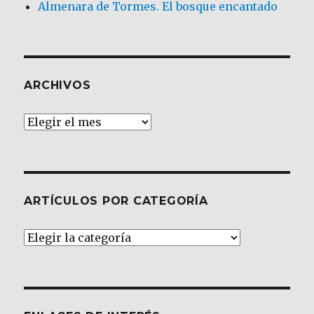
Almenara de Tormes. El bosque encantado
ARCHIVOS
Archivos
ARTÍCULOS POR CATEGORÍA
Artículos
por
Categoría