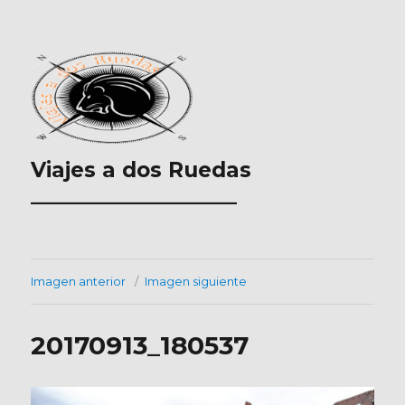
Viajes a dos Ruedas
___________________
Imagen anterior
Imagen siguiente
20170913_180537