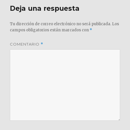
Deja una respuesta
Tu dirección de correo electrónico no será publicada.
Los
campos obligatorios están marcados con
*
COMENTARIO
*