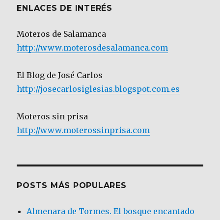
ENLACES DE INTERÉS
Moteros de Salamanca
http://www.moterosdesalamanca.com
El Blog de José Carlos
http://josecarlosiglesias.blogspot.com.es
Moteros sin prisa
http://www.moterossinprisa.com
POSTS MÁS POPULARES
Almenara de Tormes. El bosque encantado