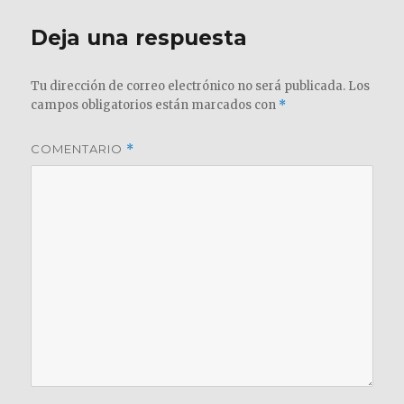
Deja una respuesta
Tu dirección de correo electrónico no será publicada.
Los
campos obligatorios están marcados con
*
COMENTARIO
*