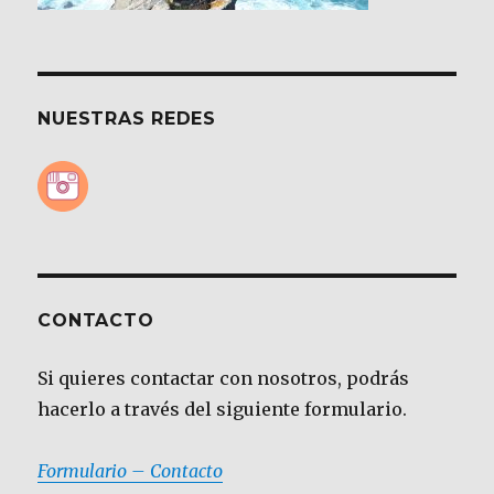
NUESTRAS REDES
CONTACTO
Si quieres contactar con nosotros, podrás
hacerlo a través del siguiente formulario.
Formulario – Contacto