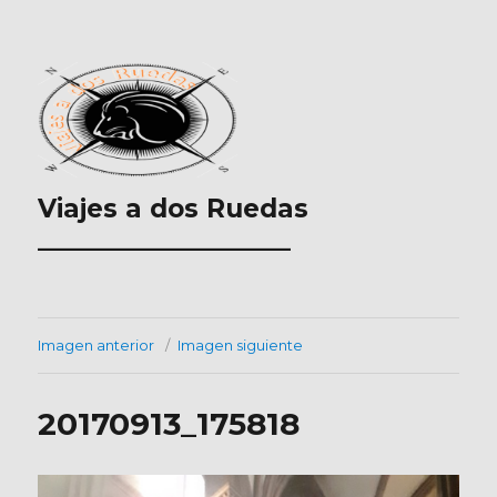
Viajes a dos Ruedas
___________________
Imagen anterior
Imagen siguiente
20170913_175818