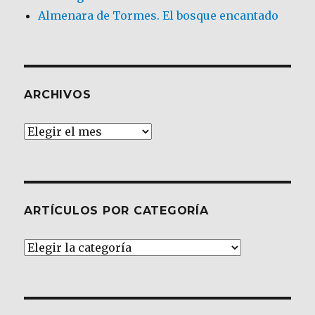
Almenara de Tormes. El bosque encantado
ARCHIVOS
Archivos
ARTÍCULOS POR CATEGORÍA
Artículos
por
Categoría