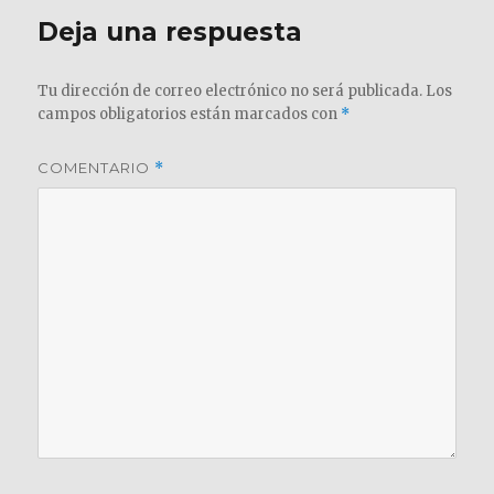
Deja una respuesta
Tu dirección de correo electrónico no será publicada.
Los
campos obligatorios están marcados con
*
COMENTARIO
*