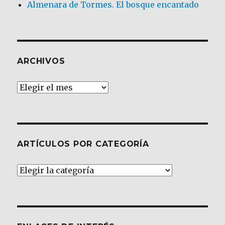
Almenara de Tormes. El bosque encantado
ARCHIVOS
Archivos
ARTÍCULOS POR CATEGORÍA
Artículos
por
Categoría