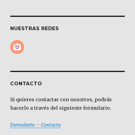
NUESTRAS REDES
CONTACTO
Si quieres contactar con nosotros, podrás
hacerlo a través del siguiente formulario.
Formulario – Contacto