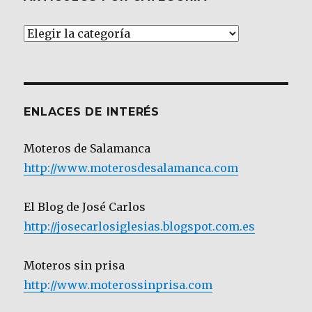
Artículos
por
Categoría
ENLACES DE INTERÉS
Moteros de Salamanca
http://www.moterosdesalamanca.com
El Blog de José Carlos
http://josecarlosiglesias.blogspot.com.es
Moteros sin prisa
http://www.moterossinprisa.com