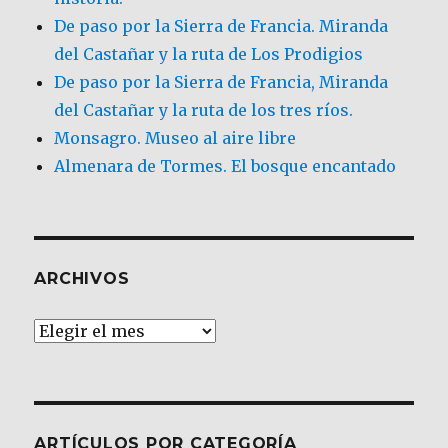
De paso por la Sierra de Francia. Miranda
del Castañar y la ruta de Los Prodigios
De paso por la Sierra de Francia, Miranda
del Castañar y la ruta de los tres ríos.
Monsagro. Museo al aire libre
Almenara de Tormes. El bosque encantado
ARCHIVOS
Archivos
ARTÍCULOS POR CATEGORÍA