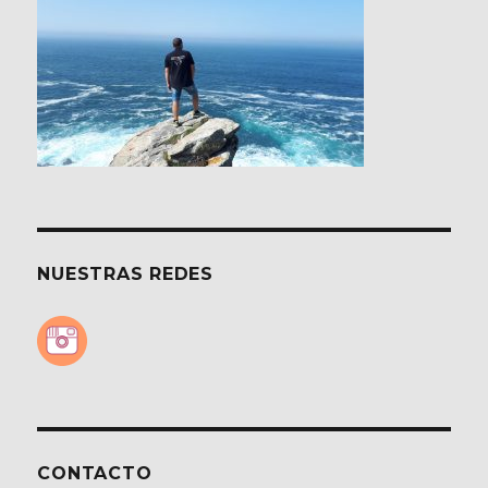
NUESTRAS REDES
CONTACTO